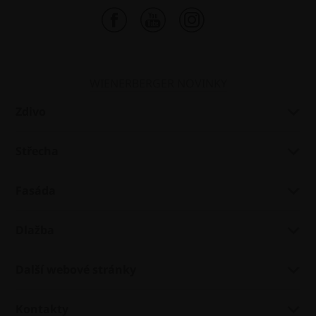
WIENERBERGER NOVINKY
Zdivo
Střecha
Fasáda
Dlažba
Další webové stránky
Kontakty