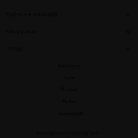
Kalkulace materiálů
Slevy a akce
Služby
Informace o provozovateli