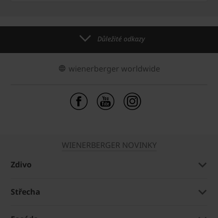
Důležité odkazy
wienerberger worldwide
WIENERBERGER NOVINKY
Zdivo
Střecha