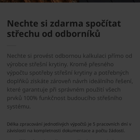
Nechte si zdarma spočítat
střechu od odborníků
Nechte si provést odbornou kalkulaci přímo od
výrobce střešní krytiny. Kromě přesného
výpočtu spotřeby střešní krytiny a potřebných
doplňků získáte zároveň návrh ideálního řešení,
které garantuje při správném použití všech
prvků 100% funkčnost budoucího střešního
systému.
Délka zpracování jednotlivých výpočtů je 5 pracovních dní v
závislosti na kompletnosti dokumentace a počtu žádostí.