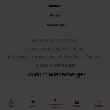
Informace o provozovateli
Zásady ochrany osobních údajů
Informace o zpracování osobních údajů
Cookies
© 2026 wienerberger
Dokumenty ke
Hledat
Akce
Produkty
Kontakty
stažení