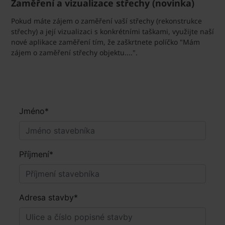
Zaměření a vizualizace střechy (novinka)
Pokud máte zájem o zaměření vaší střechy (rekonstrukce
střechy) a její vizualizaci s konkrétními taškami, využijte naší
nové aplikace zaměření tím, že zaškrtnete políčko "Mám
zájem o zaměření střechy objektu....".