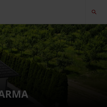
ZDARMA