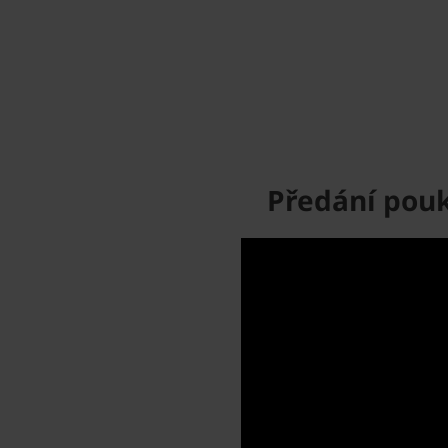
Předání pouk