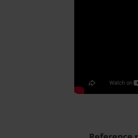
Reference 