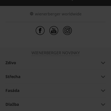
wienerberger worldwide
WIENERBERGER NOVINKY
Zdivo
Střecha
Fasáda
Dlažba