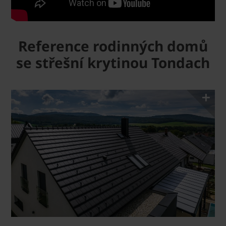
Reference rodinných domů
se střešní krytinou Tondach