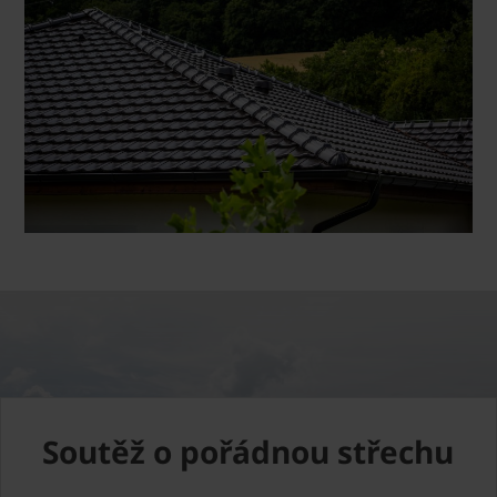
Soutěž o pořádnou střechu