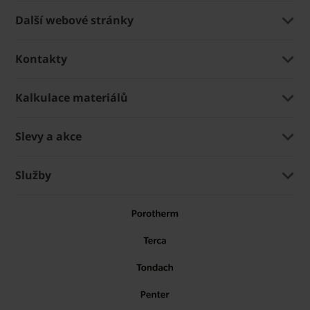
Další webové stránky
Kontakty
Kalkulace materiálů
Slevy a akce
Služby