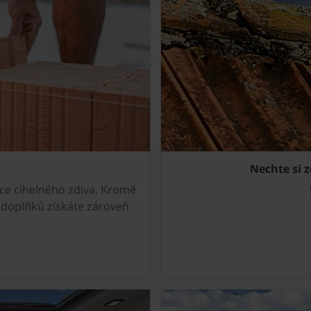
Nechte si 
ce cihelného zdiva. Kromě
 doplňků získáte zároveň