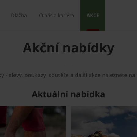
Dlažba
O nás a kariéra
AKCE
Akční nabídky
y - slevy, poukazy, soutěže a další akce naleznete na 
Aktuální nabídka