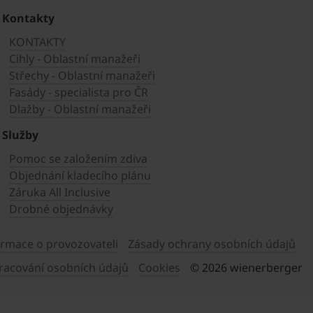
Kontakty
KONTAKTY
Cihly - Oblastní manažeři
Střechy - Oblastní manažeři
Fasády - specialista pro ČR
Dlažby - Oblastní manažeři
Služby
Pomoc se založením zdiva
Objednání kladecího plánu
Záruka All Inclusive
Drobné objednávky
ormace o provozovateli
Zásady ochrany osobních údajů
racování osobních údajů
Cookies
© 2026 wienerberger