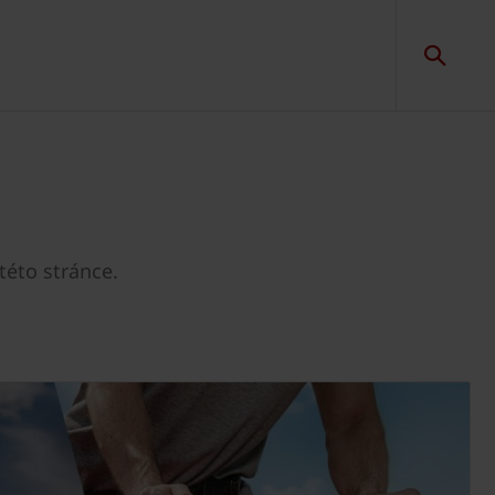
této stránce.