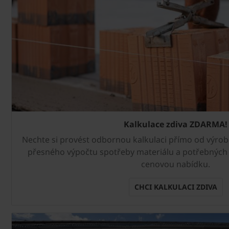
Kalkulace zdiva ZDARMA!
Nechte si provést odbornou kalkulaci přímo od výrob
přesného výpočtu spotřeby materiálu a potřebných
cenovou nabídku.
CHCI KALKULACI ZDIVA