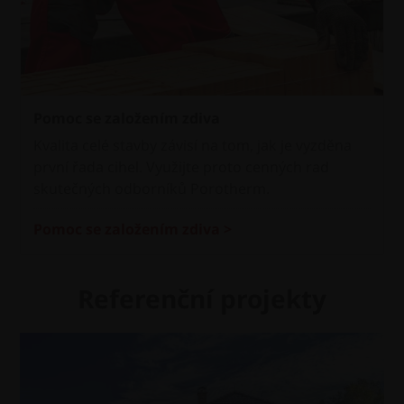
Pomoc se založením zdiva
Kvalita celé stavby závisí na tom, jak je vyzděna
první řada cihel. Využijte proto cenných rad
skutečných odborníků Porotherm.
Pomoc se založením zdiva >
Referenční projekty