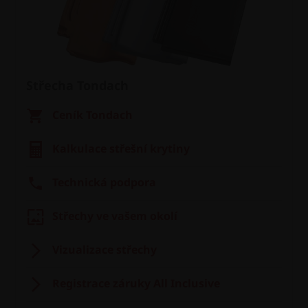
Střecha Tondach
Ceník Tondach
Kalkulace střešní krytiny
Technická podpora
Střechy ve vašem okolí
Vizualizace střechy
Registrace záruky All Inclusive