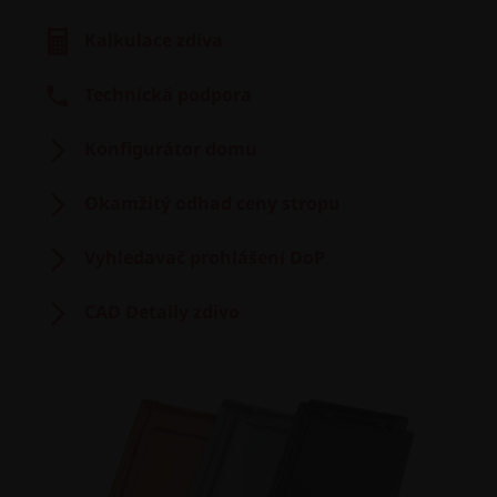
Kalkulace zdiva
Technická podpora
Konfigurátor domu
Okamžitý odhad ceny stropu
Vyhledavač prohlášení DoP
CAD Detaily zdivo