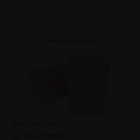
Nástroje a služby
Zdivo Porotherm
Ceník Porotherm