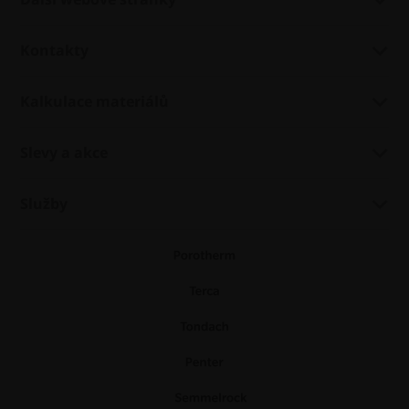
Kontakty
Kalkulace materiálů
Slevy a akce
Služby