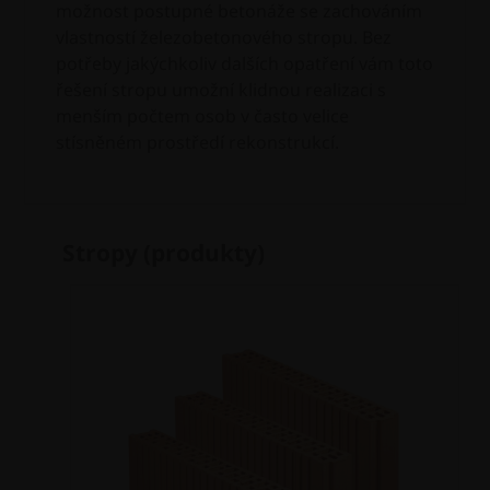
možnost postupné betonáže se zachováním
vlastností železobetonového stropu. Bez
potřeby jakýchkoliv dalších opatření vám toto
řešení stropu umožní klidnou realizaci s
menším počtem osob v často velice
stísněném prostředí rekonstrukcí.
Stropy (produkty)