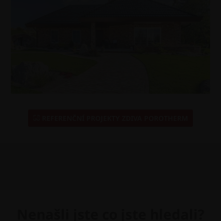
REFERENČNÍ PROJEKTY ZDIVA POROTHERM
Nenašli jste co jste hledali?