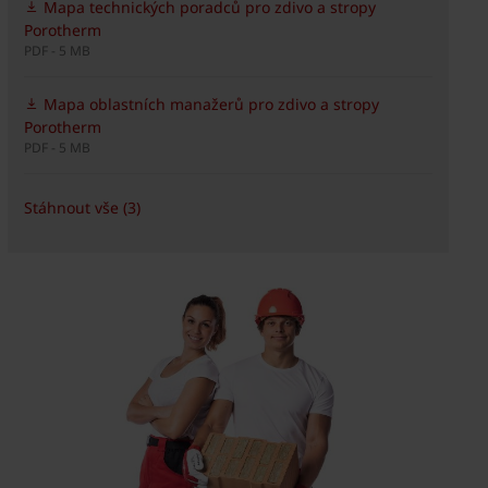
Mapa technických poradců pro zdivo a stropy
Porotherm
PDF - 5 MB
Mapa oblastních manažerů pro zdivo a stropy
Porotherm
PDF - 5 MB
Stáhnout vše (3)