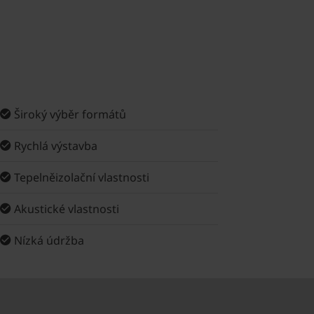
Široký výběr formátů
Rychlá výstavba
Tepelněizolační vlastnosti
Akustické vlastnosti
Nízká údržba