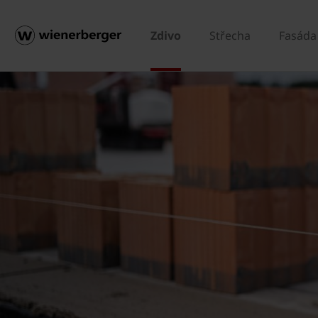
Zdivo
Střecha
Fasáda