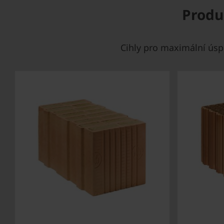
Produ
Cihly pro maximální úsp