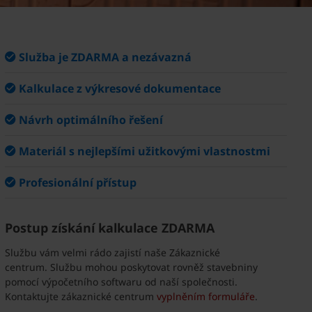
Služba je ZDARMA a nezávazná
Kalkulace z výkresové dokumentace
Návrh optimálního řešení
Materiál s nejlepšími užitkovými vlastnostmi
Profesionální přístup
Postup získání kalkulace ZDARMA
Službu vám velmi rádo zajistí naše Zákaznické
centrum. Službu mohou poskytovat rovněž stavebniny
pomocí výpočetního softwaru od naší společnosti.
Kontaktujte zákaznické centrum
vyplněním formuláře
.