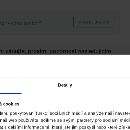
Detaily
á cookies
klam, poskytování funkcí sociálních médií a analýze naší návšt
 náš web používáte, sdílíme se svými partnery pro sociální média
 s dalšími informacemi, které jste jim poskytli nebo které získa