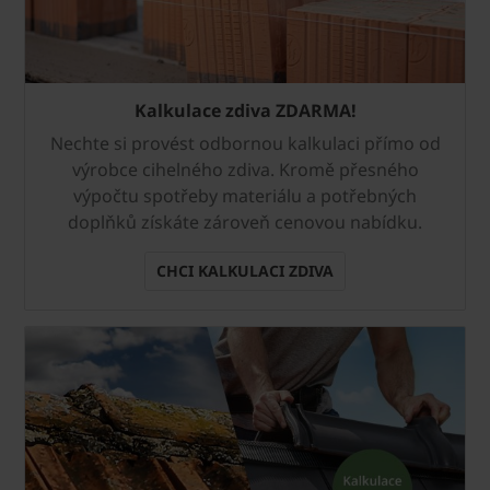
Kalkulace zdiva ZDARMA!
Nechte si provést odbornou kalkulaci přímo od
výrobce cihelného zdiva. Kromě přesného
výpočtu spotřeby materiálu a potřebných
doplňků získáte zároveň cenovou nabídku.
CHCI KALKULACI ZDIVA