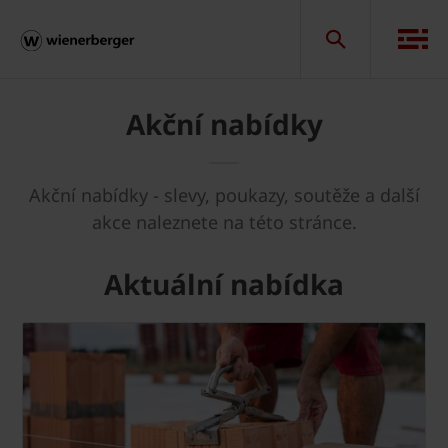
Akční nabídky
Akční nabídky - slevy, poukazy, soutěže a další
akce naleznete na této stránce.
Aktuální nabídka