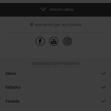
Důležité odkazy
wienerberger worldwide
WIENERBERGER NOVINKY
Zdivo
Střecha
Fasáda