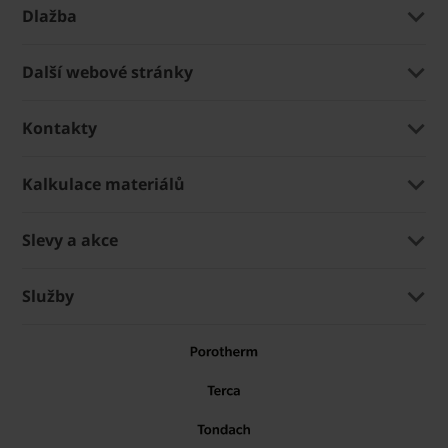
Dlažba
Další webové stránky
Kontakty
Kalkulace materiálů
Slevy a akce
Služby