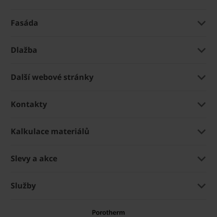
Fasáda
Dlažba
Další webové stránky
Kontakty
Kalkulace materiálů
Slevy a akce
Služby