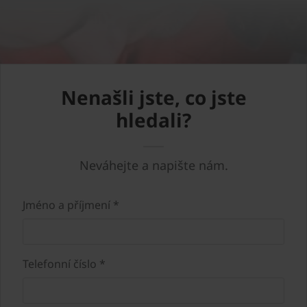
Nenašli jste, co jste
hledali?
Neváhejte a napište nám.
Jméno a příjmení *
Telefonní číslo *