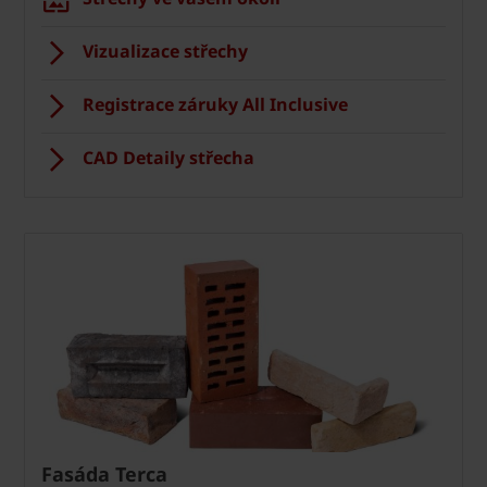
Vizualizace střechy
Registrace záruky All Inclusive
CAD Detaily střecha
Fasáda Terca