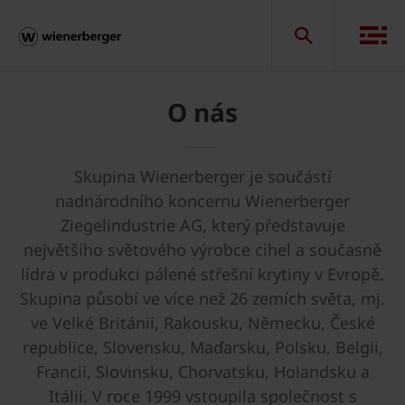
O nás
Skupina Wienerberger je součástí
nadnárodního koncernu Wienerberger
Ziegelindustrie AG, který představuje
největšího světového výrobce cihel a současně
lídra v produkci pálené střešní krytiny v Evropě.
Skupina působí ve více než 26 zemích světa, mj.
ve Velké Británii, Rakousku, Německu, České
republice, Slovensku, Maďarsku, Polsku, Belgii,
Francii, Slovinsku, Chorvatsku, Holandsku a
Itálii. V roce 1999 vstoupila společnost s