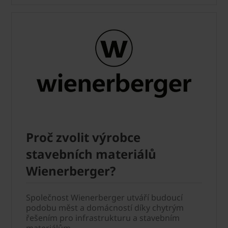
Proč zvolit výrobce
stavebních materiálů
Wienerberger?
Společnost Wienerberger utváří budoucí
podobu měst a domácností díky chytrým
řešením pro infrastrukturu a stavebním