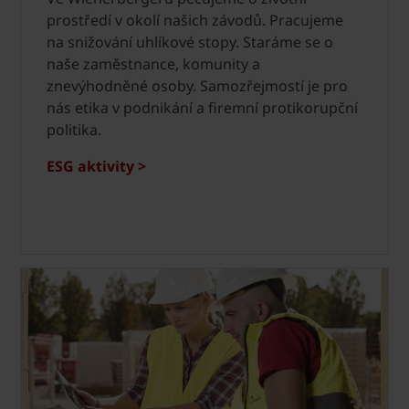
prostředí v okolí našich závodů. Pracujeme
na snižování uhlíkové stopy. Staráme se o
naše zaměstnance, komunity a
znevýhodněné osoby. Samozřejmostí je pro
nás etika v podnikání a firemní protikorupční
politika.
ESG aktivity >