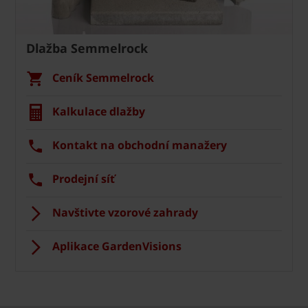
Dlažba Semmelrock
Ceník Semmelrock
Kalkulace dlažby
Kontakt na obchodní manažery
Prodejní síť
Navštivte vzorové zahrady
Aplikace GardenVisions