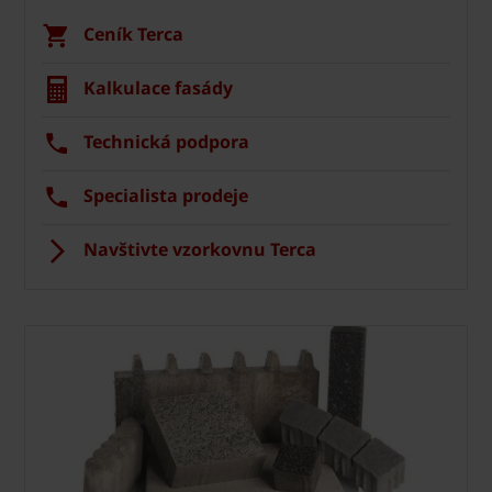
Ceník Terca
Kalkulace fasády
Technická podpora
Specialista prodeje
Navštivte vzorkovnu Terca