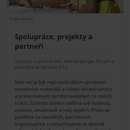
© Uwe Strasser
Spolupráce, projekty a
partneři
Soutěže a partnerství, Wienerberger fórum a
operační programy (EU)
Naší vizí je být nejprestižnějším výrobcem
stavebních materiálů a řešení infrastruktury
a preferovaným zaměstnavatelem na našich
trzích. Za tímto účelem sdílíme své hodnoty,
znalosti, zkušenosti a svůj úspěch. Proto se
podílíme na soutěžích, partnerství,
organizujeme a zúčastňujeme se aktivně