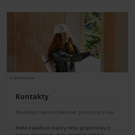
© Markus Esser
Kontakty
Neváhejte nás kontaktovat. Jsme tu pro vás
Máte-li jakékoli otázky nebo připomínky k