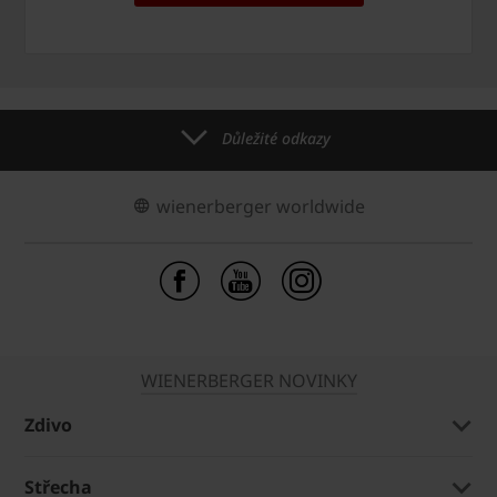
Důležité odkazy
wienerberger worldwide
WIENERBERGER NOVINKY
Zdivo
Střecha