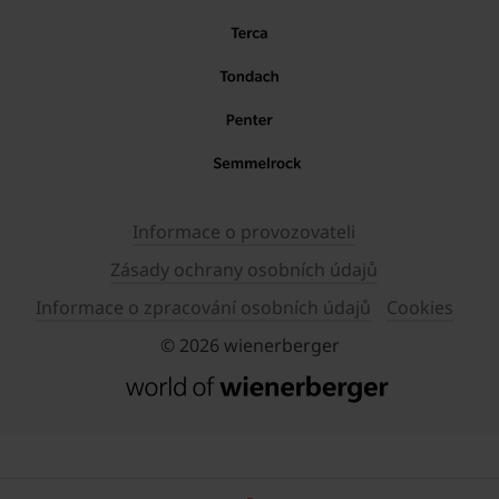
Informace o provozovateli
Zásady ochrany osobních údajů
Informace o zpracování osobních údajů
Cookies
© 2026 wienerberger