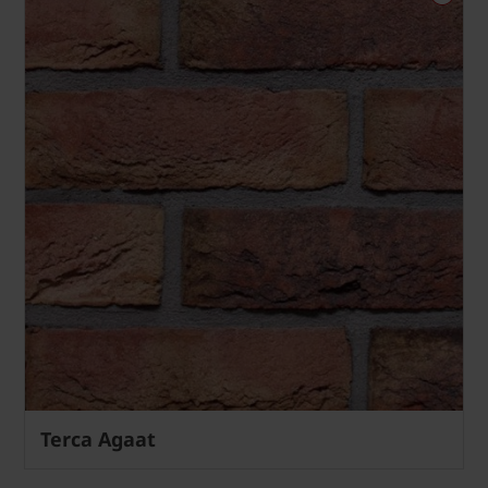
Terca Agaat