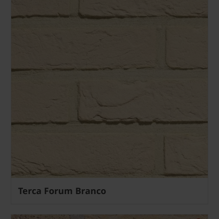
Terca Forum Branco