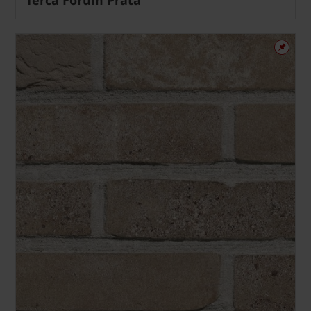
Terca Forum Prata