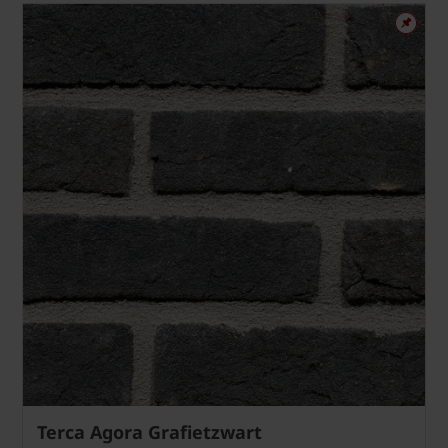
Terca Agora Grafietzwart