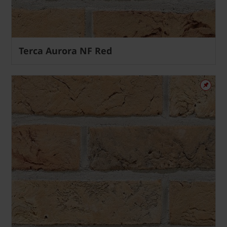
Terca Aurora NF Red