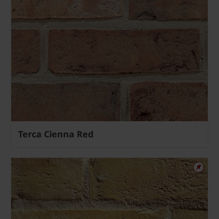
Terca Cienna Red