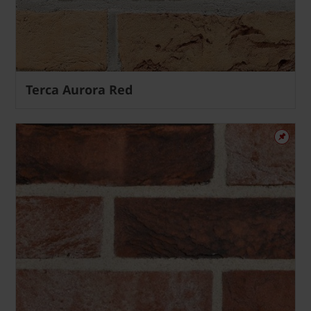
Terca Aurora Red