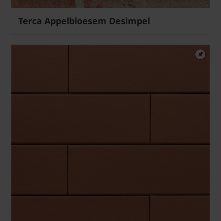
Terca Appelbloesem Desimpel