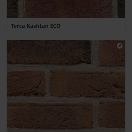
Terca Kashtan ECO