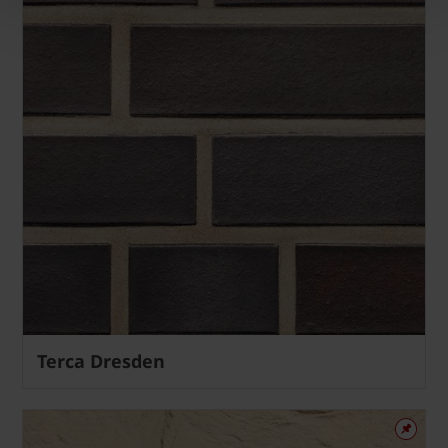
Terca Dresden