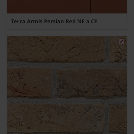
Terca Armis Persian Red NF a CF