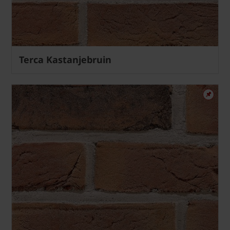
Terca Kastanjebruin