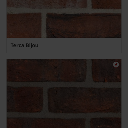
Terca Bijou