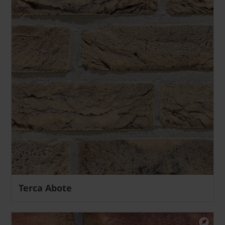
Terca Abote