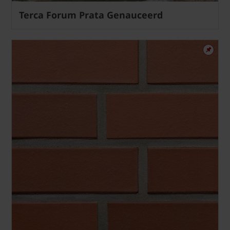
Terca Forum Prata Genauceerd