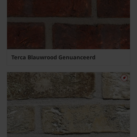
Terca Blauwrood Genuanceerd