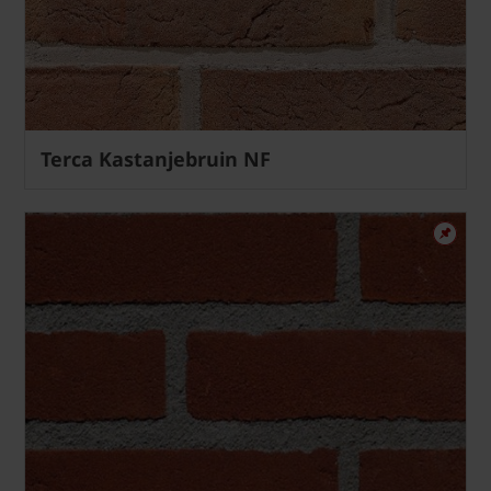
Terca Kastanjebruin NF