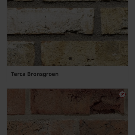
Terca Bronsgroen