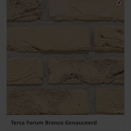
Terca Forum Branco Genauceerd