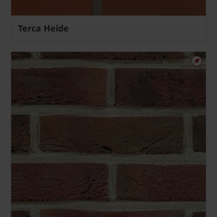
Terca Heide