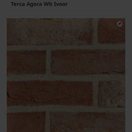
Terca Agora Wit Ivoor