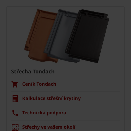
Střecha Tondach
Ceník Tondach
Kalkulace střešní krytiny
Technická podpora
Střechy ve vašem okolí