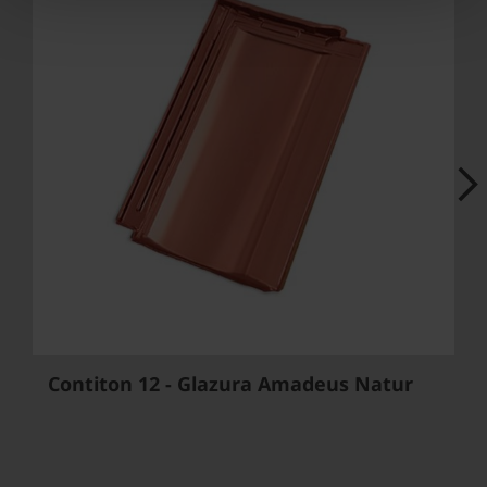
Next
Contiton 12 - Glazura Amadeus Natur