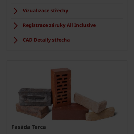
Vizualizace střechy
Registrace záruky All Inclusive
CAD Detaily střecha
Fasáda Terca