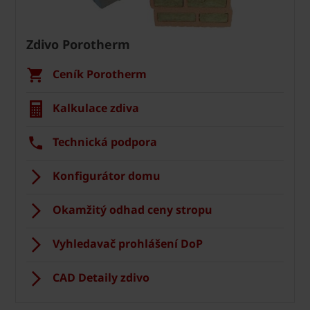
Zdivo Porotherm
Ceník Porotherm
Kalkulace zdiva
Technická podpora
Konfigurátor domu
Okamžitý odhad ceny stropu
Vyhledavač prohlášení DoP
CAD Detaily zdivo