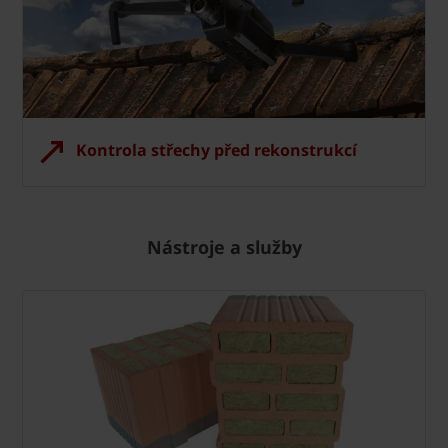
Kontrola střechy před rekonstrukcí
Nástroje a služby