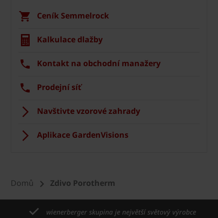
Ceník Semmelrock
Kalkulace dlažby
Kontakt na obchodní manažery
Prodejní síť
Navštivte vzorové zahrady
Aplikace GardenVisions
Domů
Zdivo Porotherm
wienerberger skupina je největší světový výrobce