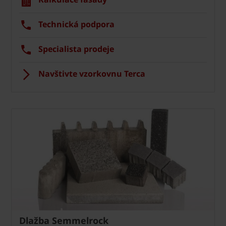
Technická podpora
Specialista prodeje
Navštivte vzorkovnu Terca
Dlažba Semmelrock