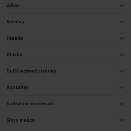
Zdivo
Střecha
Fasáda
Dlažba
Další webové stránky
Kontakty
Kalkulace materiálů
Slevy a akce