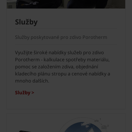
Služby
Služby poskytované pro zdivo Porotherm
Využijte široké nabídky služeb pro zdivo
Porotherm - kalkulace spotřeby materiálu,
pomoc se založením zdiva, objednání
kladecího plánu stropu a cenové nabídky a
mnoho dalších.
Služby >