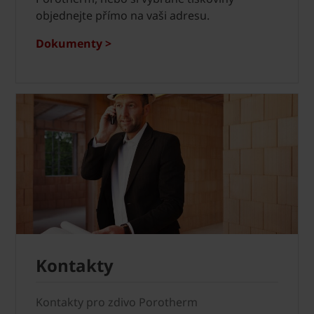
objednejte přímo na vaši adresu.
Dokumenty >
Kontakty
Kontakty pro zdivo Porotherm