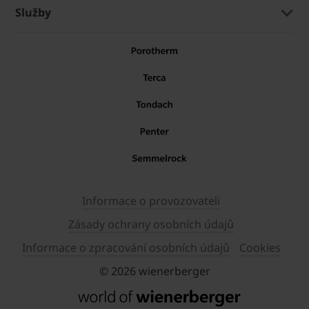
Služby
Informace o provozovateli
Zásady ochrany osobních údajů
Informace o zpracování osobních údajů
Cookies
© 2026 wienerberger