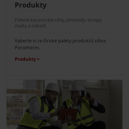
Produkty
Pálené keramické cihly, překlady, stropy,
malty a nářadí
Vyberte si ze široké palety produktů zdiva
Porotherm.
Produkty >