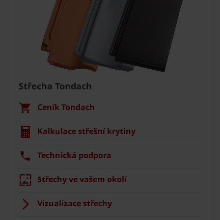
Střecha Tondach
Ceník Tondach
Kalkulace střešní krytiny
Technická podpora
Střechy ve vašem okolí
Vizualizace střechy