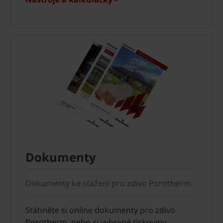
Dokumenty
Dokumenty ke stažení pro zdivo Porotherm.
Stáhněte si online dokumenty pro zdivo
Porotherm, nebo si vybrané tiskoviny