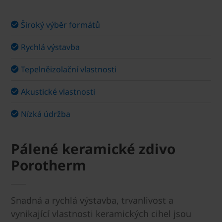
Široký výběr formátů
Rychlá výstavba
Tepelněizolační vlastnosti
Akustické vlastnosti
Nízká údržba
Pálené keramické zdivo
Porotherm
Snadná a rychlá výstavba, trvanlivost a
vynikající vlastnosti keramických cihel jsou