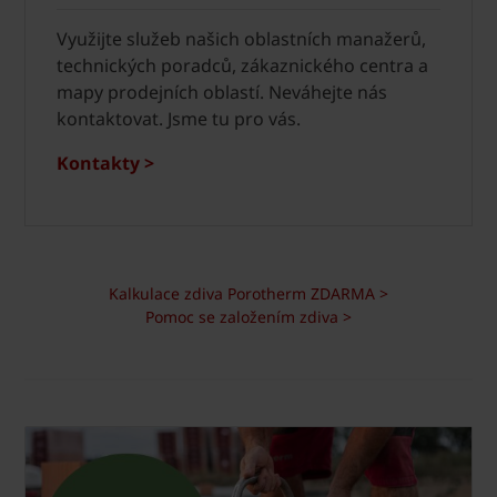
Využijte služeb našich oblastních manažerů,
technických poradců, zákaznického centra a
mapy prodejních oblastí. Neváhejte nás
kontaktovat. Jsme tu pro vás.
Kontakty >
Kalkulace zdiva Porotherm ZDARMA >
Pomoc se založením zdiva >