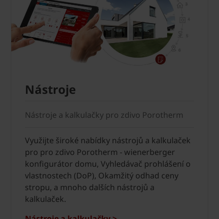
Nástroje
Nástroje a kalkulačky pro zdivo Porotherm
Využijte široké nabídky nástrojů a kalkulaček
pro pro zdivo Porotherm - wienerberger
konfigurátor domu, Vyhledávač prohlášení o
vlastnostech (DoP), Okamžitý odhad ceny
stropu, a mnoho dalších nástrojů a
kalkulaček.
Nástroje a kalkulačky >