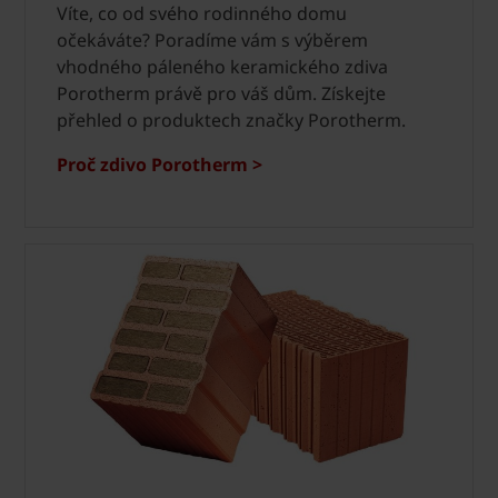
Víte, co od svého rodinného domu
očekáváte? Poradíme vám s výběrem
vhodného páleného keramického zdiva
Porotherm právě pro váš dům. Získejte
přehled o produktech značky Porotherm.
Proč zdivo Porotherm >