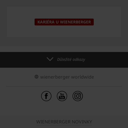
KARIÉRA U WIENERBERGER
Důležité odkazy
wienerberger worldwide
WIENERBERGER NOVINKY