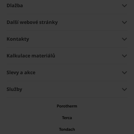
Dlažba
Další webové stránky
Kontakty
Kalkulace materiálů
Slevy a akce
Služby