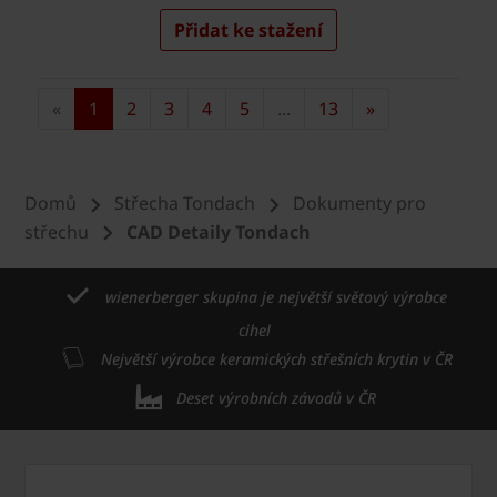
Domů
Střecha Tondach
Dokumenty pro
střechu
CAD Detaily Tondach
wienerberger skupina je největší světový výrobce
cihel
Největší výrobce keramických střešních krytin v ČR
Deset výrobních závodů v ČR