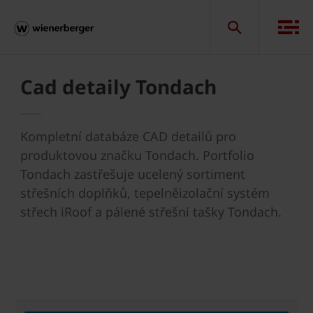
Cad detaily Tondach
Kompletní databáze CAD detailů pro
produktovou značku Tondach. Portfolio
Tondach zastřešuje ucelený sortiment
střešních doplňků, tepelněizolační systém
střech iRoof a pálené střešní tašky Tondach.