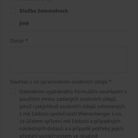
Dlažba Semmelrock
Jiné
Dotaz *
Souhlas s se zpracováním osobních údajů *
Odesláním vyplněného formuláře souhlasím s
použitím mnou zadaných osobních údajů,
jakož i jakýchkoli osobních údajů odvozených
z mé žádosti společností Wienerberger s.r.o.
za účelem vyřízení mé žádosti a případných
následných dotazů a v případě potřeby jejich
předání společnostem ve skupině