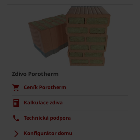
Zdivo Porotherm
Ceník Porotherm
Kalkulace zdiva
Technická podpora
Konfigurátor domu