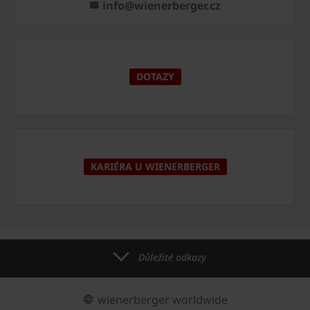
info@wienerberger.cz
DOTAZY
KARIÉRA U WIENERBERGER
Důležité odkazy
wienerberger worldwide