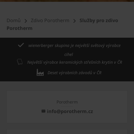
Domů
Zdivo Porotherm
Služby pro zdivo
Porotherm
wienerberger skupina je největší světový výrobce
cihel
Největší výrobce keramických střešních krytin v ČR
Deset výrobních závodů v ČR
Porotherm
info@porotherm.cz