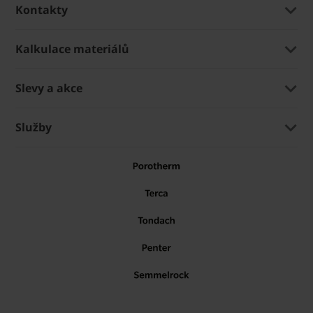
Kontakty
Kalkulace materiálů
Slevy a akce
Služby