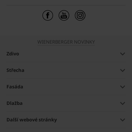
WIENERBERGER NOVINKY
Zdivo
Střecha
Fasáda
Dlažba
Další webové stránky