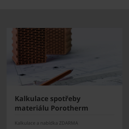
Kalkulace spotřeby
materiálu Porotherm
Kalkulace a nabídka ZDARMA