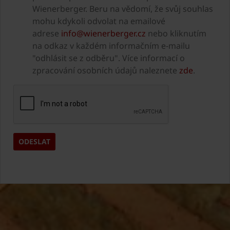
Wienerberger. Beru na vědomí, že svůj souhlas
mohu kdykoli odvolat na emailové
adrese
info@wienerberger.cz
nebo kliknutím
na odkaz v každém informačním e-mailu
"odhlásit se z odběru". Více informací o
zpracování osobních údajů naleznete
zde
.