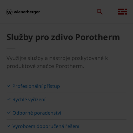
Služby pro zdivo Porotherm
Využijte služby a nástroje poskytované k
produktové značce Porotherm.
Profesionální přístup
Rychlé vyřízení
Odborné poradenství
Výrobcem doporučená řešení