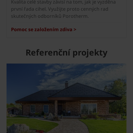
Kvalita celé stavby závisí na tom, jak je vyzděna
první řada cihel. Využijte proto cenných rad
skutečných odborníků Porotherm.
Pomoc se založením zdiva >
Referenční projekty