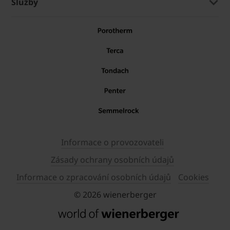
Služby
Informace o provozovateli
Zásady ochrany osobních údajů
Informace o zpracování osobních údajů
Cookies
© 2026 wienerberger