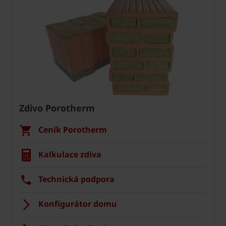
Zdivo Porotherm
Ceník Porotherm
Kalkulace zdiva
Technická podpora
Konfigurátor domu