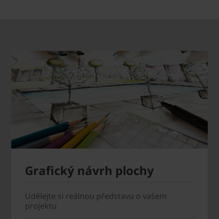
Grafický návrh plochy
Udělejte si reálnou představu o vašem
projektu