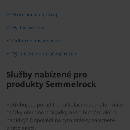
Profesionální přístup
Rychlé vyřízení
Odborné poradenství
Výrobcem doporučená řešení
Služby nabízené pro
produkty Semmelrock
Potřebujete poradit s kalkulací materiálu, máte
otázky ohledně pokládky nebo hledáte akční
nabídky? Odpovědi na tyto otázky naleznete
v této sekci.