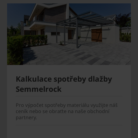
Kalkulace spotřeby dlažby
Semmelrock
Pro výpočet spotřeby materiálu využijte náš
ceník nebo se obraťte na naše obchodní
partnery.