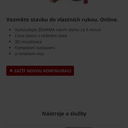
Vezměte stavbu do vlastních rukou. Online.
Vyzkoušejte ZDARMA návrh domu za 5 minut
Cena domu v reálném čase
3D vizualizace
Komplexní nastavení
a mnohem více
ZAČÍT NOVOU KONFIGURACI
Nástroje a služby