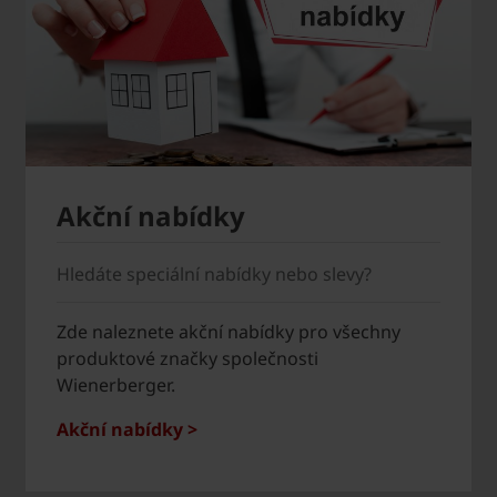
Akční nabídky
Hledáte speciální nabídky nebo slevy?
Zde naleznete akční nabídky pro všechny
produktové značky společnosti
Wienerberger.
Akční nabídky >