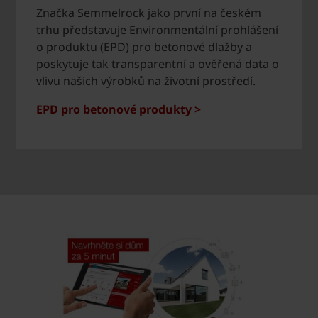
Značka Semmelrock jako první na českém
trhu představuje Environmentální prohlášení
o produktu (EPD) pro betonové dlažby a
poskytuje tak transparentní a ověřená data o
vlivu našich výrobků na životní prostředí.
EPD pro betonové produkty >