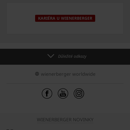
KARIÉRA U WIENERBERGER
Důležité odkazy
wienerberger worldwide
WIENERBERGER NOVINKY