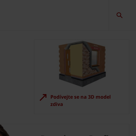
Podívejte se na 3D model
zdiva