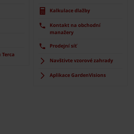
Kalkulace dlažby
Kontakt na obchodní
manažery
Prodejní síť
 Terca
Navštivte vzorové zahrady
Aplikace GardenVisions