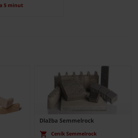
a 5 minut
Dlažba Semmelrock
Ceník Semmelrock