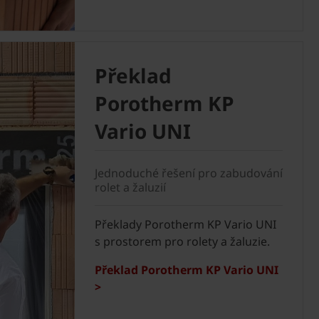
Překlad
Porotherm KP
Vario UNI
Jednoduché řešení pro zabudování
rolet a žaluzií
Překlady Porotherm KP Vario UNI
s prostorem pro rolety a žaluzie.
Překlad Porotherm KP Vario UNI
>