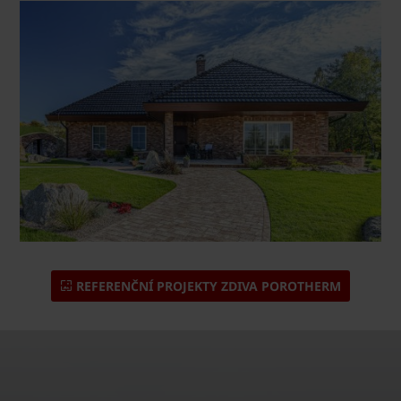
REFERENČNÍ PROJEKTY ZDIVA POROTHERM