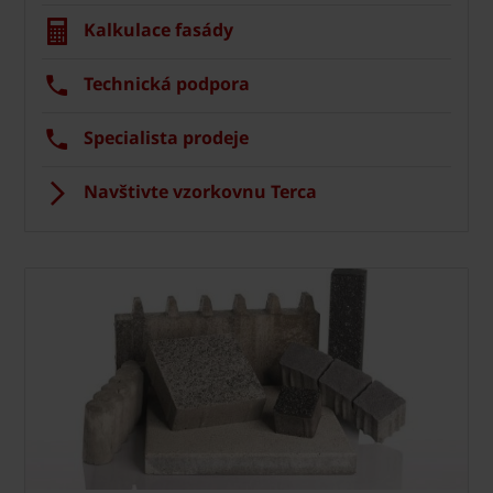
Kalkulace fasády
Technická podpora
Specialista prodeje
Navštivte vzorkovnu Terca