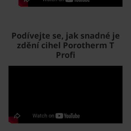
Podívejte se, jak snadné je
zdění cihel Porotherm T
Profi