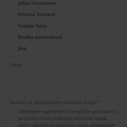
Zdivo Porotherm
Střecha Tondach
Fasáda Terca
Dlažba Semmelrock
Jiné
Dotaz
Souhlas se zpracováním osobních údajů *
Odesláním vyplněného formuláře souhlasím s
použitím mnou zadaných osobních údajů,
jakož i jakýchkoli osobních údajů odvozených