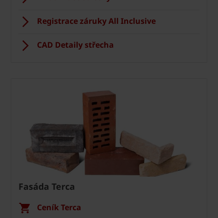
Registrace záruky All Inclusive
CAD Detaily střecha
Fasáda Terca
Ceník Terca