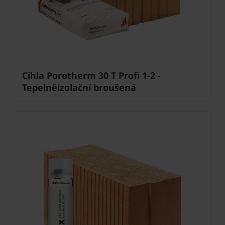
Cihla Porotherm 30 T Profi 1-2 -
Tepelněizolační broušená