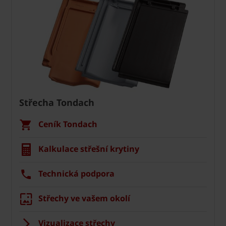
Střecha Tondach
Ceník Tondach
Kalkulace střešní krytiny
Technická podpora
Střechy ve vašem okolí
Vizualizace střechy