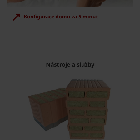
Konfigurace domu za 5 minut
Nástroje a služby