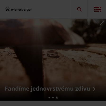
Fandíme jednovrstvému zdivu