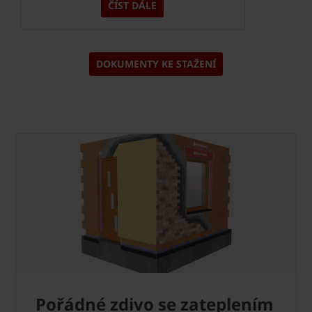
ČÍST DÁLE
DOKUMENTY KE STAŽENÍ
Pořádné zdivo se zateplením