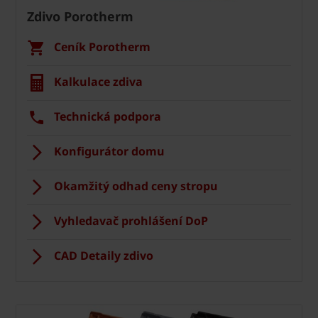
Zdivo Porotherm
Ceník Porotherm
Kalkulace zdiva
Technická podpora
Konfigurátor domu
Okamžitý odhad ceny stropu
Vyhledavač prohlášení DoP
CAD Detaily zdivo