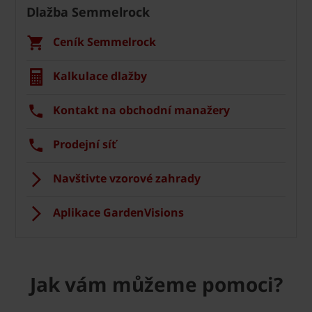
Dlažba Semmelrock
Ceník Semmelrock
Kalkulace dlažby
Kontakt na obchodní manažery
Prodejní síť
Navštivte vzorové zahrady
Aplikace GardenVisions
Jak vám můžeme pomoci?