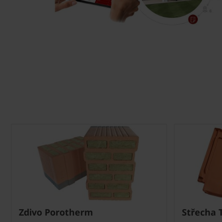
Zdivo Porotherm
Střecha 