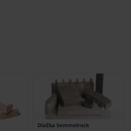
Dlažba Semmelrock