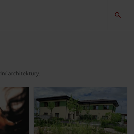
ní architektury.