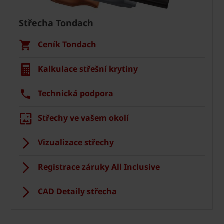
Střecha Tondach
Ceník Tondach
Kalkulace střešní krytiny
Technická podpora
Střechy ve vašem okolí
Vizualizace střechy
Registrace záruky All Inclusive
CAD Detaily střecha