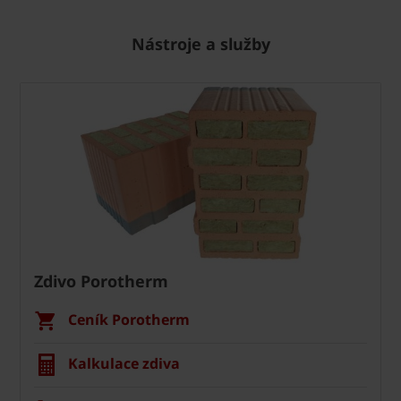
Nástroje a služby
Zdivo Porotherm
Ceník Porotherm
Kalkulace zdiva