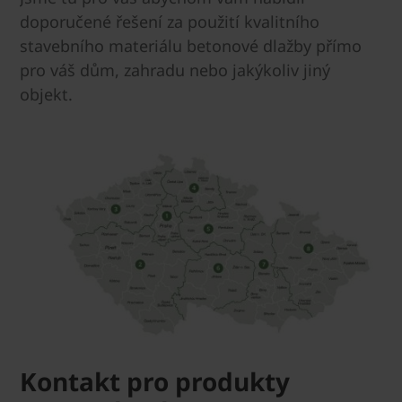
doporučené řešení za použití kvalitního
stavebního materiálu betonové dlažby přímo
pro váš dům, zahradu nebo jakýkoliv jiný
objekt.
Kontakt pro produkty