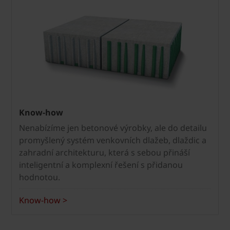
Know-how
Nenabízíme jen betonové výrobky, ale do detailu
promyšlený systém venkovních dlažeb, dlaždic a
zahradní architekturu, která s sebou přináší
inteligentní a komplexní řešení s přidanou
hodnotou.
Know-how >