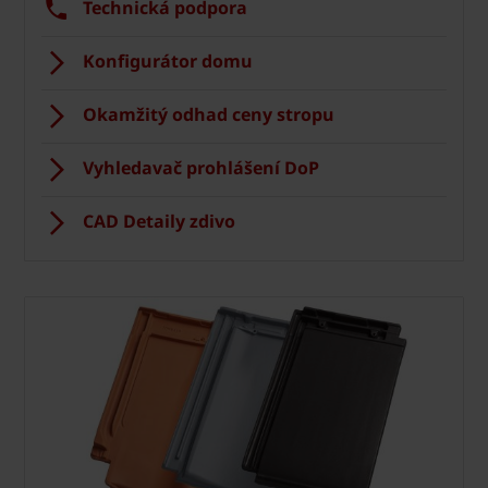
Technická podpora
Konfigurátor domu
Okamžitý odhad ceny stropu
Vyhledavač prohlášení DoP
CAD Detaily zdivo