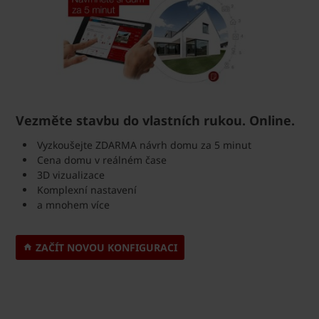
Vezměte stavbu do vlastních rukou. Online.
Vyzkoušejte ZDARMA návrh domu za 5 minut
Cena domu v reálném čase
3D vizualizace
Komplexní nastavení
a mnohem více
ZAČÍT NOVOU KONFIGURACI