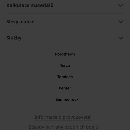
Kalkulace materiálů
Slevy a akce
Služby
Informace o provozovateli
Zásady ochrany osobních údajů