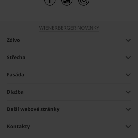
WIENERBERGER NOVINKY
Zdivo
Střecha
Fasáda
Dlažba
Další webové stránky
Kontakty