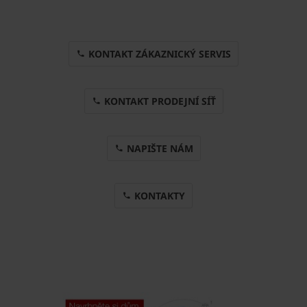
KONTAKT ZÁKAZNICKÝ SERVIS
KONTAKT PRODEJNÍ SÍŤ
NAPIŠTE NÁM
KONTAKTY