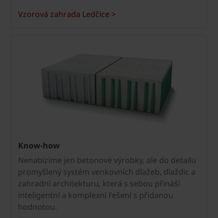
Vzorová zahrada Ledčice >
Know-how
Nenabízíme jen betonové výrobky, ale do detailu
promyšlený systém venkovních dlažeb, dlaždic a
zahradní architekturu, která s sebou přináší
inteligentní a komplexní řešení s přidanou
hodnotou.