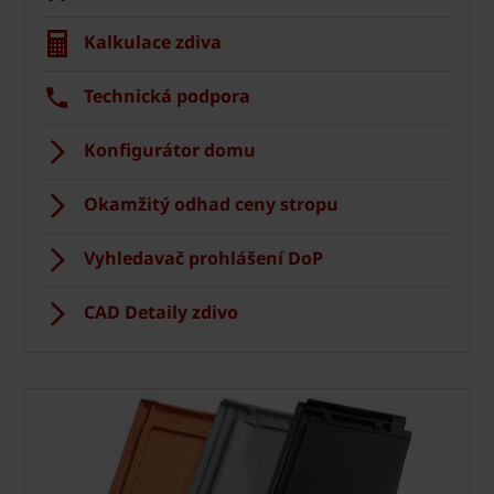
Kalkulace zdiva
Technická podpora
Konfigurátor domu
Okamžitý odhad ceny stropu
Vyhledavač prohlášení DoP
CAD Detaily zdivo