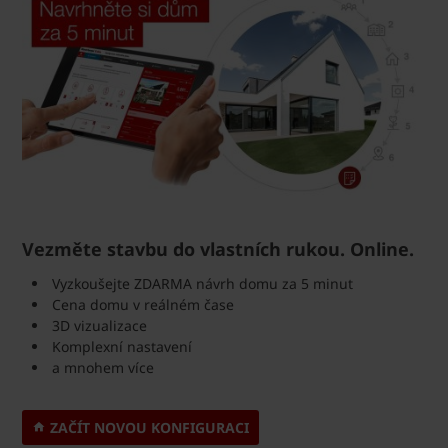
Vezměte stavbu do vlastních rukou. Online.
Vyzkoušejte ZDARMA návrh domu za 5 minut
Cena domu v reálném čase
3D vizualizace
Komplexní nastavení
a mnohem více
ZAČÍT NOVOU KONFIGURACI