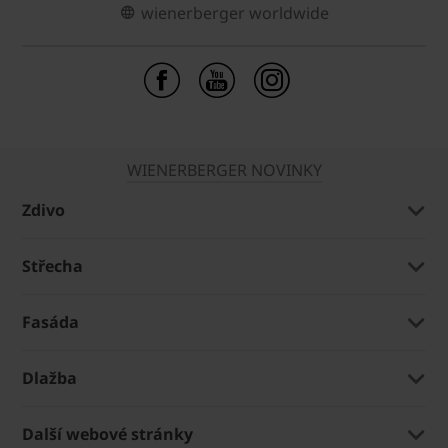
wienerberger worldwide
WIENERBERGER NOVINKY
Zdivo
Střecha
Fasáda
Dlažba
Další webové stránky