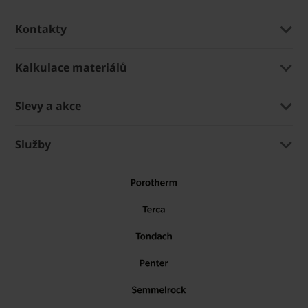
Kontakty
Kalkulace materiálů
Slevy a akce
Služby