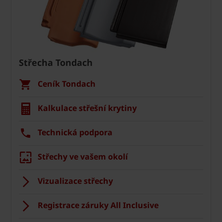
Střecha Tondach
Ceník Tondach
Kalkulace střešní krytiny
Technická podpora
Střechy ve vašem okolí
Vizualizace střechy
Registrace záruky All Inclusive