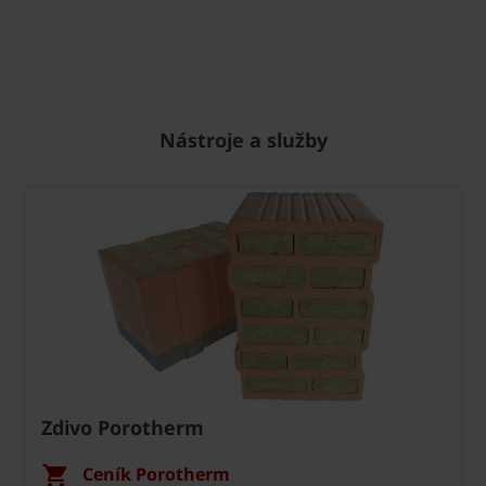
Nástroje a služby
Zdivo Porotherm
Ceník Porotherm