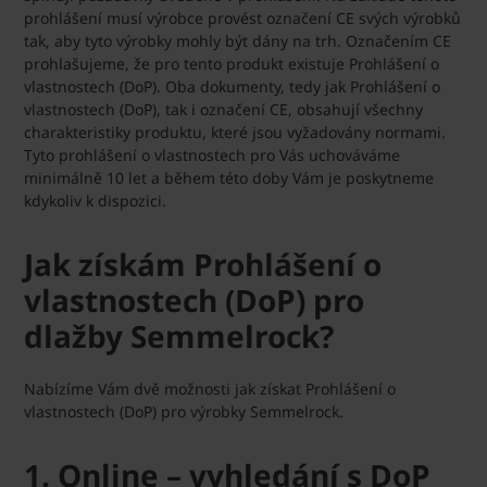
prohlášení musí výrobce provést označení CE svých výrobků
tak, aby tyto výrobky mohly být dány na trh. Označením CE
prohlašujeme, že pro tento produkt existuje Prohlášení o
vlastnostech (DoP). Oba dokumenty, tedy jak Prohlášení o
vlastnostech (DoP), tak i označení CE, obsahují všechny
charakteristiky produktu, které jsou vyžadovány normami.
Tyto prohlášení o vlastnostech pro Vás uchováváme
minimálně 10 let a během této doby Vám je poskytneme
kdykoliv k dispozici.
Jak získám Prohlášení o
vlastnostech (DoP) pro
dlažby Semmelrock?
Nabízíme Vám dvě možnosti jak získat Prohlášení o
vlastnostech (DoP) pro výrobky Semmelrock.
1. Online – vyhledání s DoP