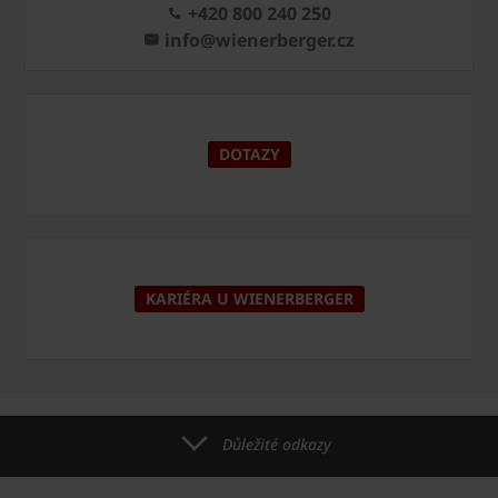
+420 800 240 250
info@wienerberger.cz
DOTAZY
KARIÉRA U WIENERBERGER
Důležité odkazy