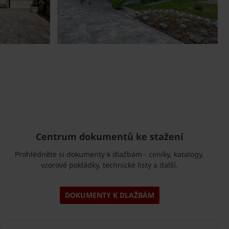
Centrum dokumentů ke stažení
Prohlédněte si dokumenty k dlažbám - ceníky, katalogy,
vzorové pokládky, technické listy a další.
DOKUMENTY K DLAŽBÁM