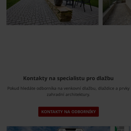
Kontakty na specialistu pro dlažbu
Pokud hledáte odborníka na venkovní dlažbu, dlaždice a prvky
zahradní architektury.
KONTAKTY NA ODBORNÍKY