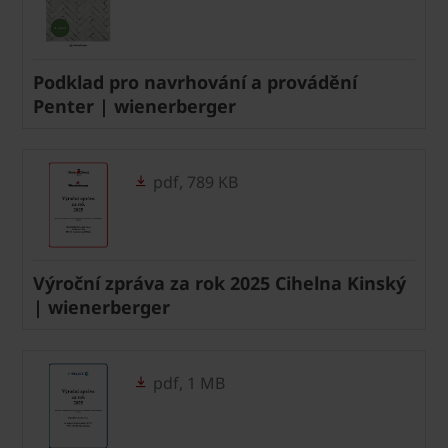
Podklad pro navrhování a provádění
Penter | wienerberger
pdf, 789 KB
Výroční zpráva za rok 2025 Cihelna Kinský
| wienerberger
pdf, 1 MB