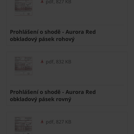
pdf, 827 KB
Prohlášení o shodě - Aurora Red
obkladový pásek rohový
pdf, 832 KB
Prohlášení o shodě - Aurora Red
obkladový pásek rovný
pdf, 827 KB