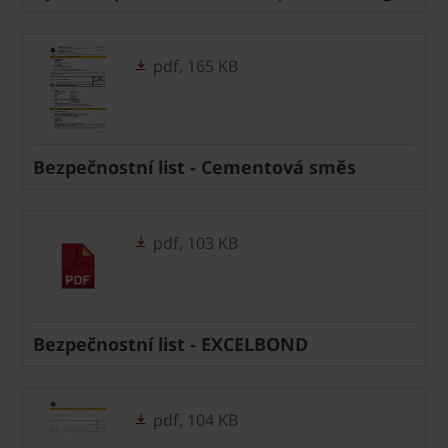
pdf, 165 KB
Bezpečnostní list - Cementová směs
pdf, 103 KB
Bezpečnostní list - EXCELBOND
pdf, 104 KB