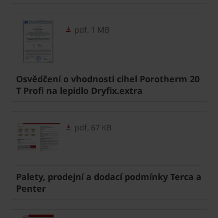
pdf, 1 MB
Osvědčení o vhodnosti cihel Porotherm 20
T Profi na lepidlo Dryfix.extra
pdf, 67 KB
Palety, prodejní a dodací podmínky Terca a
Penter