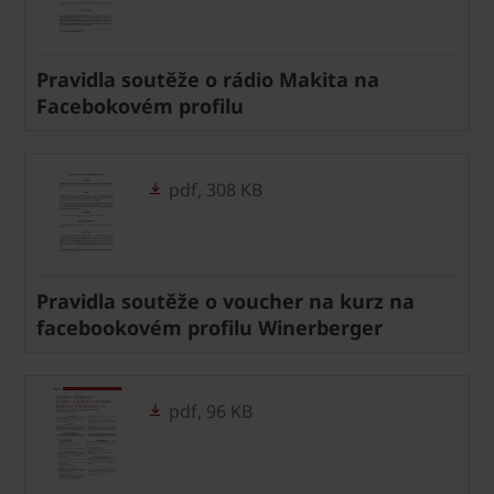
Pravidla soutěže o rádio Makita na
Facebokovém profilu
pdf, 308 KB
Pravidla soutěže o voucher na kurz na
facebookovém profilu Winerberger
pdf, 96 KB