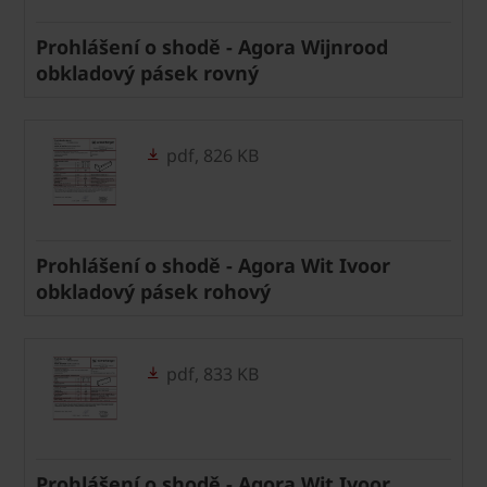
Prohlášení o shodě - Agora Wijnrood
obkladový pásek rovný
pdf, 826 KB
Prohlášení o shodě - Agora Wit Ivoor
obkladový pásek rohový
pdf, 833 KB
Prohlášení o shodě - Agora Wit Ivoor