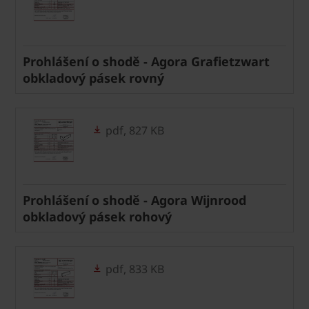
Prohlášení o shodě - Agora Grafietzwart
obkladový pásek rovný
pdf, 827 KB
Prohlášení o shodě - Agora Wijnrood
obkladový pásek rohový
pdf, 833 KB