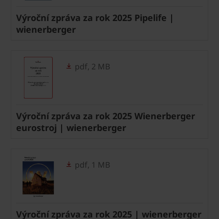
Výroční zpráva za rok 2025 Pipelife |
wienerberger
pdf, 2 MB
Výroční zpráva za rok 2025 Wienerberger
eurostroj | wienerberger
pdf, 1 MB
Výroční zpráva za rok 2025 | wienerberger