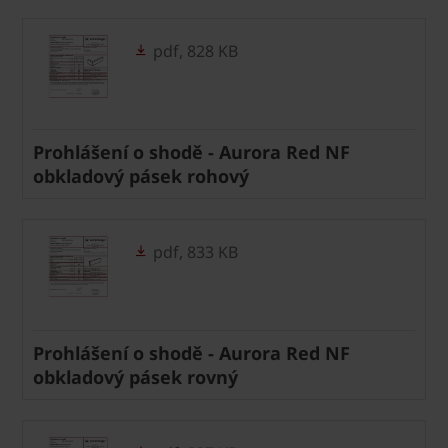
pdf, 828 KB
Prohlášení o shodě - Aurora Red NF
obkladový pásek rohový
pdf, 833 KB
Prohlášení o shodě - Aurora Red NF
obkladový pásek rovný