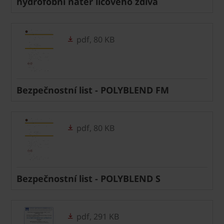
hydrofobní nátěr lícového zdiva
pdf, 80 KB
Bezpečnostní list - POLYBLEND FM
pdf, 80 KB
Bezpečnostní list - POLYBLEND S
pdf, 291 KB