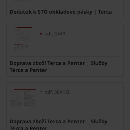
Dodatek k STO obkladové pásky | Terca
pdf, 3 MB
Doprava zboží Terca a Penter | Služby
Terca a Penter
pdf, 384 KB
Doprava zboží Terca a Penter | Služby
Terca a Penter