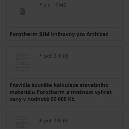
zip, 17 MB
Porotherm BIM knihovny pro Archicad
pdf, 310 KB
Pravidla soutěže kalkulace stavebního
materiálu Porotherm a možnost vyhrát
ceny v hodnotě 50 000 Kč.
pdf, 355 KB