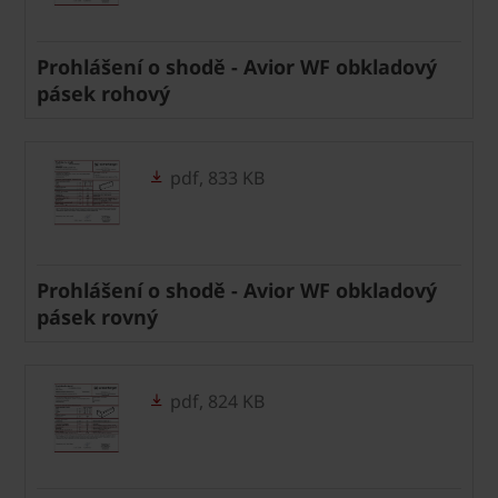
Prohlášení o shodě - Avior WF obkladový
pásek rohový
pdf, 833 KB
Prohlášení o shodě - Avior WF obkladový
pásek rovný
pdf, 824 KB