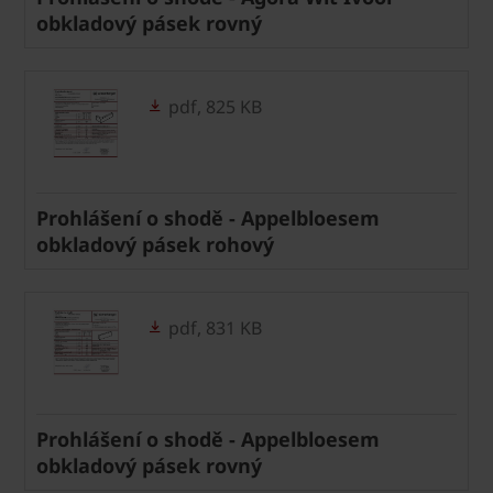
obkladový pásek rovný
pdf, 825 KB
Prohlášení o shodě - Appelbloesem
obkladový pásek rohový
pdf, 831 KB
Prohlášení o shodě - Appelbloesem
obkladový pásek rovný