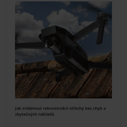
Jak zvládnout rekonstrukci střechy bez chyb a
zbytečných nákladů