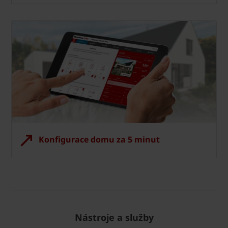
Konfigurace domu za 5 minut
Nástroje a služby