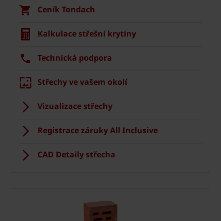
Ceník Tondach
Kalkulace střešní krytiny
Technická podpora
Střechy ve vašem okolí
Vizualizace střechy
Registrace záruky All Inclusive
CAD Detaily střecha