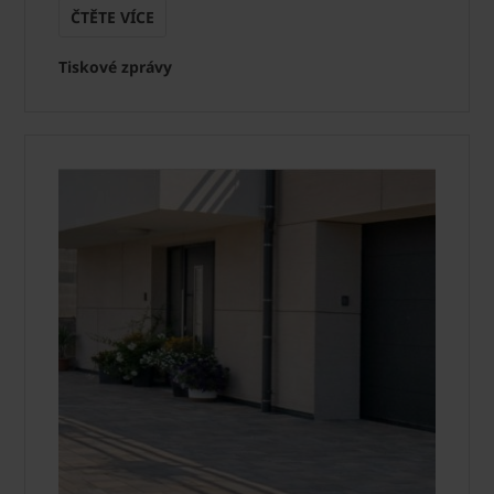
ČTĚTE VÍCE
Tiskové zprávy