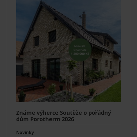
Známe výherce Soutěže o pořádný
dům Porotherm 2026
Novinky