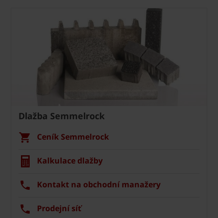
Dlažba Semmelrock
Ceník Semmelrock
Kalkulace dlažby
Kontakt na obchodní manažery
Prodejní síť