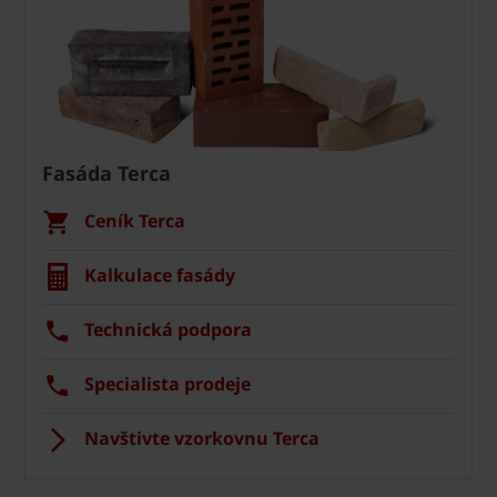
Fasáda Terca
Ceník Terca
Kalkulace fasády
Technická podpora
Specialista prodeje
Navštivte vzorkovnu Terca