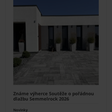
Známe výherce Soutěže o pořádnou
dlažbu Semmelrock 2026
Novinky