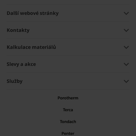
Další webové stránky
Kontakty
Kalkulace materiálů
Slevy a akce
Služby