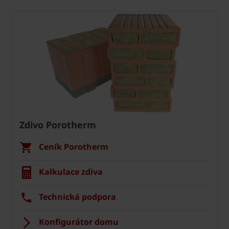
Zdivo Porotherm
Ceník Porotherm
Kalkulace zdiva
Technická podpora
Konfigurátor domu