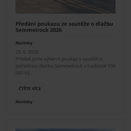
Předání poukazu ze soutěže o dlažbu
Semmelrock 2026
Novinky
29. 6. 2026
Předali jsme výherní poukaz v soutěži o
pořádnou dlažbu Semmelrock v hodnotě 100
000 Kč.
ČTĚTE VÍCE
Novinky