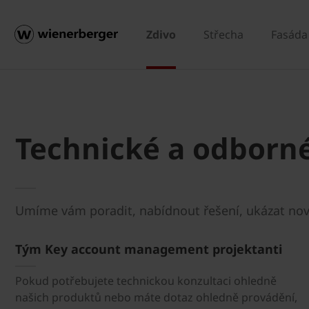
Zdivo
Střecha
Fasáda
Technické a odborn
Umíme vám poradit, nabídnout řešení, ukázat nov
Tým Key account management projektanti
Pokud potřebujete technickou konzultaci ohledně
našich produktů nebo máte dotaz ohledně provádění,