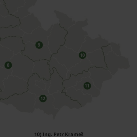
10) Ing. Petr Krameš