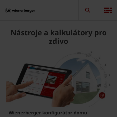
Nástroje a kalkulátory pro
zdivo
Wienerberger konfigurátor domu