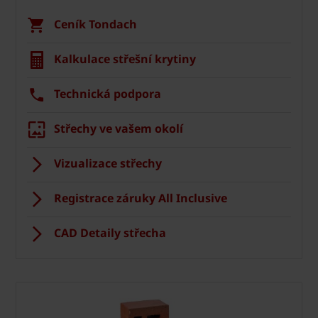
Ceník Tondach
Kalkulace střešní krytiny
Technická podpora
Střechy ve vašem okolí
Vizualizace střechy
Registrace záruky All Inclusive
CAD Detaily střecha