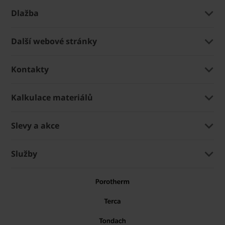
Dlažba
Další webové stránky
Kontakty
Kalkulace materiálů
Slevy a akce
Služby