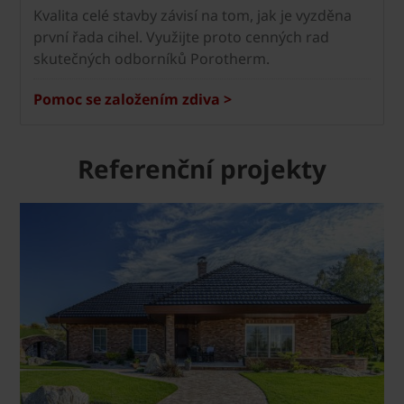
Kvalita celé stavby závisí na tom, jak je vyzděna
první řada cihel. Využijte proto cenných rad
skutečných odborníků Porotherm.
Pomoc se založením zdiva >
Referenční projekty