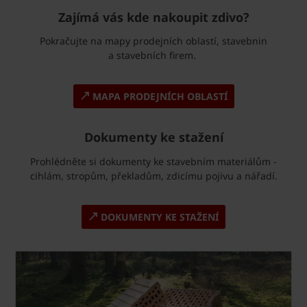
Zajímá vás kde nakoupit zdivo?
Pokračujte na mapy prodejních oblastí, stavebnin
a stavebních firem.
MAPA PRODEJNÍCH OBLASTÍ
Dokumenty ke stažení
Prohlédněte si dokumenty ke stavebním materiálům -
cihlám, stropům, překladům, zdicímu pojivu a nářadí.
DOKUMENTY KE STAŽENÍ