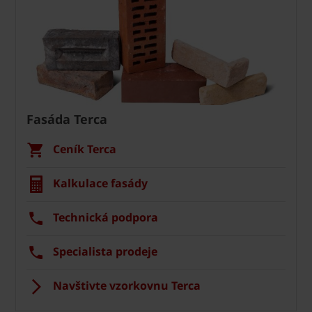
Fasáda Terca
Ceník Terca
Kalkulace fasády
Technická podpora
Specialista prodeje
Navštivte vzorkovnu Terca