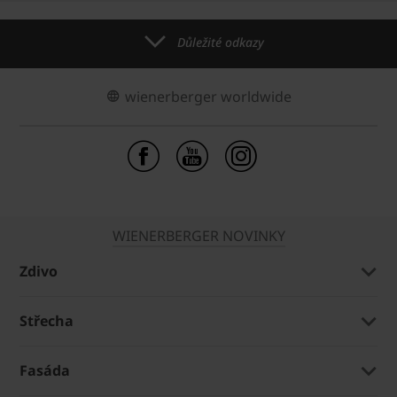
Důležité odkazy
wienerberger worldwide
WIENERBERGER NOVINKY
Zdivo
Střecha
Fasáda