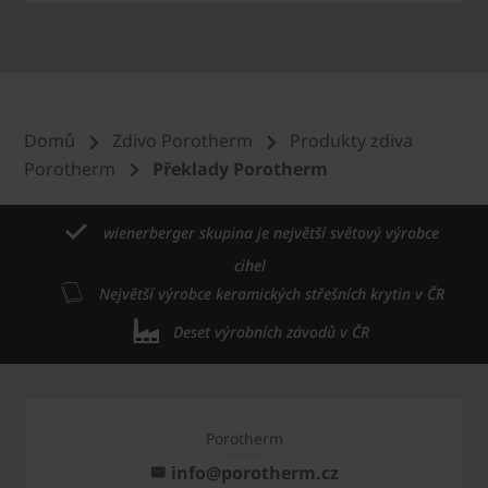
Domů
Zdivo Porotherm
Produkty zdiva
Porotherm
Překlady Porotherm
wienerberger skupina je největší světový výrobce
cihel
Největší výrobce keramických střešních krytin v ČR
Deset výrobních závodů v ČR
Porotherm
info@porotherm.cz