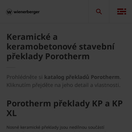
Keramické a
keramobetonové stavební
překlady Porotherm
Prohlédněte si
katalog překladů Porotherm
.
Kliknutím přejděte na jeho detail a vlastnosti.
Porotherm překlady KP a KP
XL
Nosné keramické překlady jsou nedílnou součástí