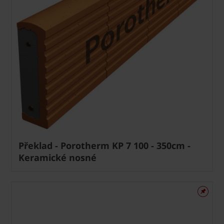
Překlad - Porotherm KP 7 100 - 350cm -
Keramické nosné