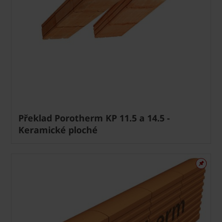
Překlad Porotherm KP 11.5 a 14.5 -
Keramické ploché