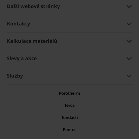
Další webové stránky
Kontakty
Kalkulace materiálů
Slevy a akce
Služby