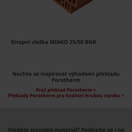
Stropní vložka MIAKO 25/50 BNK
Nechte se inspirovat výhodami překladu
Porotherm
Proč překlad Porotherm >
Překlady Porotherm pro kvalitní hrubou stavbu >
Hledáte stavební materiál? Podívejte se i na