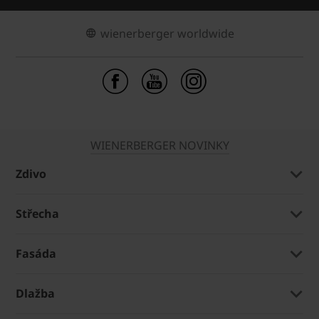
wienerberger worldwide
WIENERBERGER NOVINKY
Zdivo
Střecha
Fasáda
Dlažba