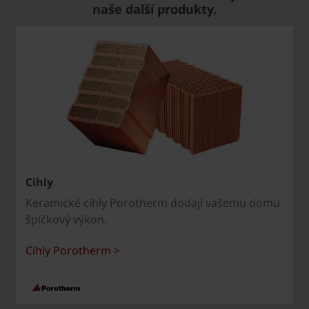
naše další produkty.
Cihly
Keramické cihly Porotherm dodají vašemu domu
špičkový výkon.
Cihly Porotherm >