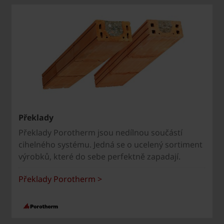
Překlady
Překlady Porotherm jsou nedílnou součástí
cihelného systému. Jedná se o ucelený sortiment
výrobků, které do sebe perfektně zapadají.
Překlady Porotherm >