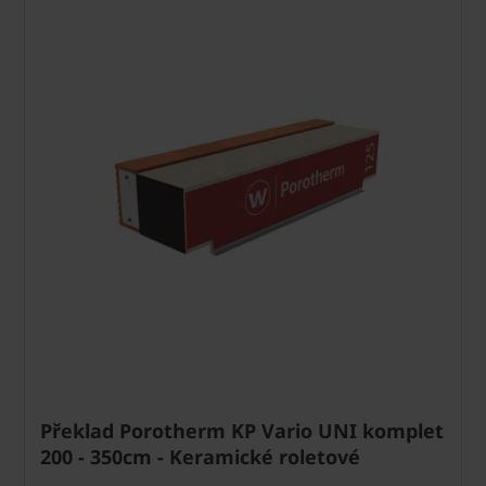
Překlad Porotherm KP Vario UNI komplet
200 - 350cm - Keramické roletové