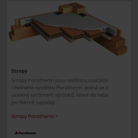
Stropy
Stropy Porotherm jsou nedílnou součástí
cihelného systému Porotherm. Jedná se o
ucelený sortiment výrobků, které do sebe
perfektně zapadají.
Stropy Porotherm >