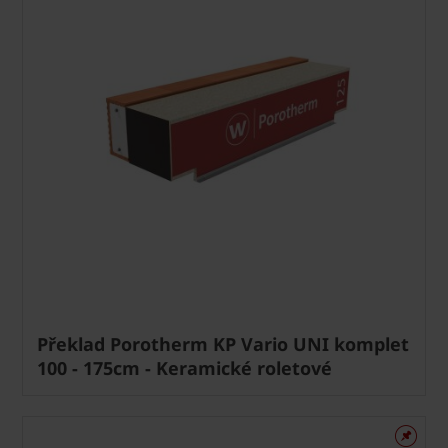
Překlad Porotherm KP Vario UNI komplet
100 - 175cm - Keramické roletové