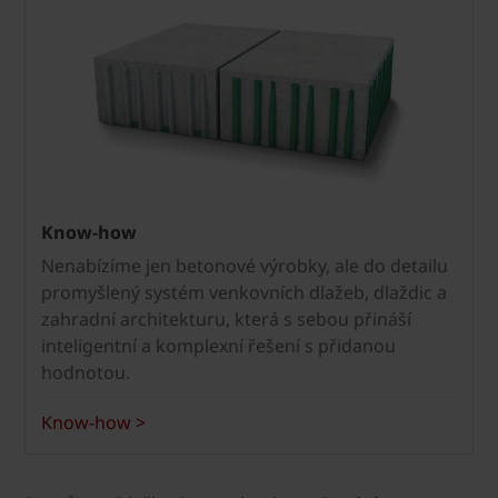
Know-how
Nenabízíme jen betonové výrobky, ale do detailu
promyšlený systém venkovních dlažeb, dlaždic a
zahradní architekturu, která s sebou přináší
inteligentní a komplexní řešení s přidanou
hodnotou.
Know-how >