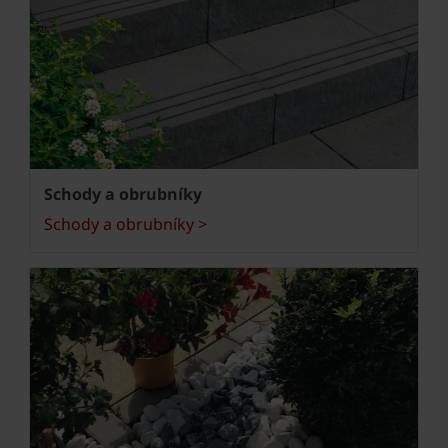
Schody a obrubníky
Schody a obrubníky >