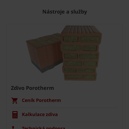
Nástroje a služby
Zdivo Porotherm
Ceník Porotherm
Kalkulace zdiva
Technická podpora