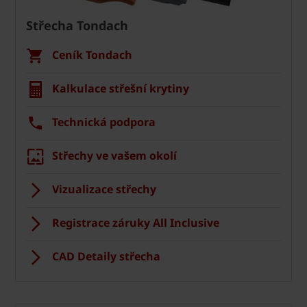
Střecha Tondach
Ceník Tondach
Kalkulace střešní krytiny
Technická podpora
Střechy ve vašem okolí
Vizualizace střechy
Registrace záruky All Inclusive
CAD Detaily střecha