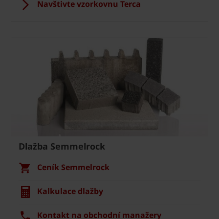
Navštivte vzorkovnu Terca
Dlažba Semmelrock
Ceník Semmelrock
Kalkulace dlažby
Kontakt na obchodní manažery