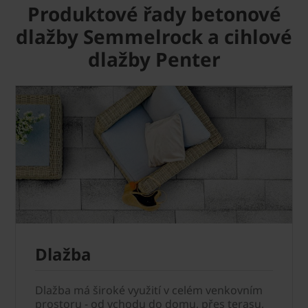
Produktové řady betonové
dlažby Semmelrock a cihlové
dlažby Penter
Dlažba
Dlažba má široké využití v celém venkovním
prostoru - od vchodu do domu, přes terasu,