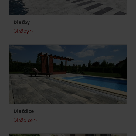
Dlažby
Dlažby >
Dlaždice
Dlaždice >