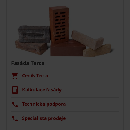
Fasáda Terca
Ceník Terca
Kalkulace fasády
Technická podpora
Specialista prodeje