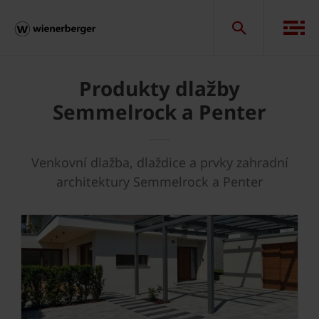
Produkty dlažby
Semmelrock a Penter
Venkovní dlažba, dlaždice a prvky zahradní
architektury Semmelrock a Penter