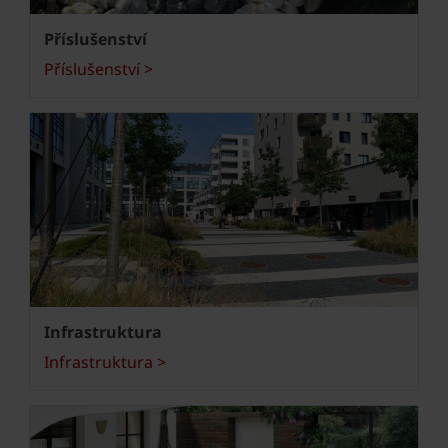
Příslušenství
Příslušenství >
Infrastruktura
Infrastruktura >