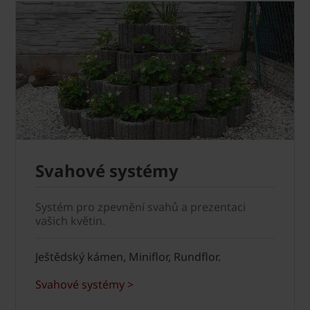
Svahové systémy
Systém pro zpevnění svahů a prezentaci
vašich květin.
Ještědský kámen, Miniflor, Rundflor.
Svahové systémy >