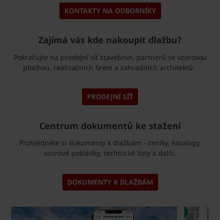
KONTAKTY NA ODBORNÍKY
Zajímá vás kde nakoupit dlažbu?
Pokračujte na prodejní síť stavebnin, partnerů se vzorovou
plochou, realizačních firem a zahradních architektů.
PRODEJNÍ SÍŤ
Centrum dokumentů ke stažení
Prohlédněte si dokumenty k dlažbám - ceníky, katalogy,
vzorové pokládky, technické listy a další.
DOKUMENTY K DLAŽBÁM