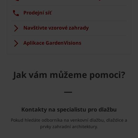
Prodejní síť
Navštivte vzorové zahrady
Aplikace GardenVisions
Jak vám můžeme pomoci?
—
Kontakty na specialistu pro dlažbu
Pokud hledáte odborníka na venkovní dlažbu, dlaždice a
prvky zahradní architektury.