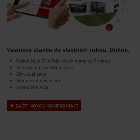
Vezměte stavbu do vlastních rukou. Online.
Vyzkoušejte ZDARMA návrh domu za 5 minut
Cena domu v reálném čase
3D vizualizace
Komplexní nastavení
a mnohem více
ZAČÍT NOVOU KONFIGURACI