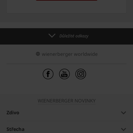
Důležité odkazy
wienerberger worldwide
WIENERBERGER NOVINKY
Zdivo
Střecha