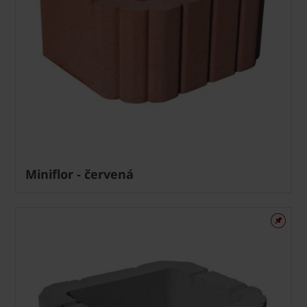
Miniflor - červená