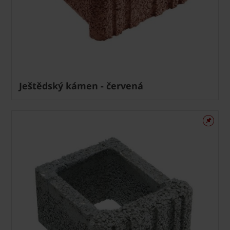
Ještědský kámen - červená