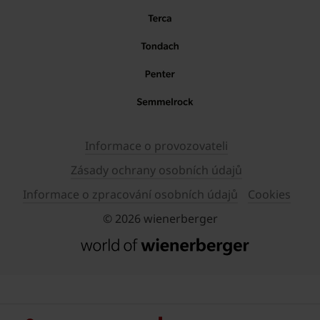
Informace o provozovateli
Zásady ochrany osobních údajů
Informace o zpracování osobních údajů
Cookies
© 2026 wienerberger