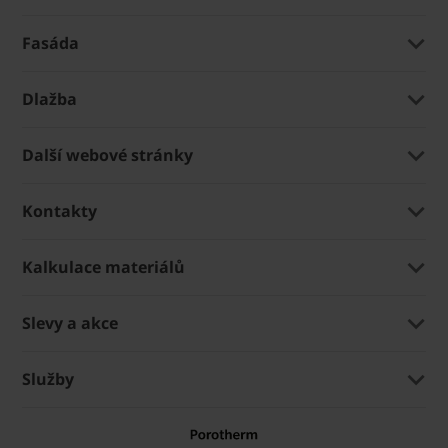
Fasáda
Dlažba
Další webové stránky
Kontakty
Kalkulace materiálů
Slevy a akce
Služby