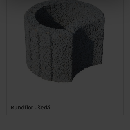
Rundflor - šedá