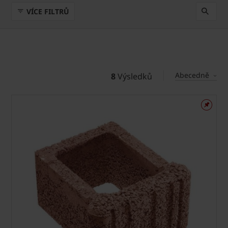
VÍCE FILTRŮ
Abecedně
8
Výsledků