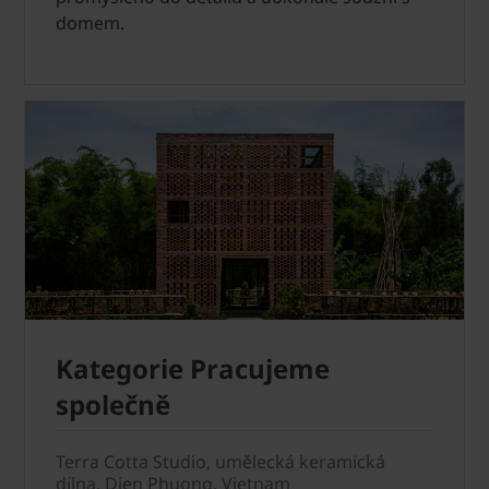
domem.
Kategorie Pracujeme
společně
Terra Cotta Studio, umělecká keramická
dílna, Dien Phuong, Vietnam