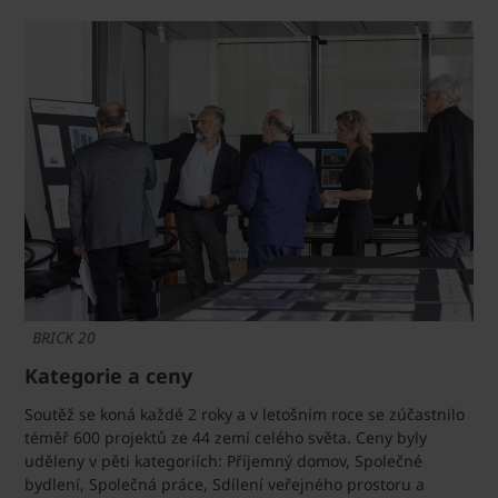
BRICK 20
Kategorie a ceny
Soutěž se koná každé 2 roky a v letošním roce se zúčastnilo
téměř 600 projektů ze 44 zemí celého světa. Ceny byly
uděleny v pěti kategoriích: Příjemný domov, Společné
bydlení, Společná práce, Sdílení veřejného prostoru a