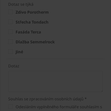
Dotaz se týká
Zdivo Porotherm
Střecha Tondach
Fasáda Terca
Dlažba Semmelrock
Jiné
Dotaz
Souhlas se zpracováním osobních údajů *
Odesláním vyplněného formuláře souhlasím s