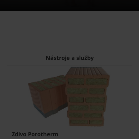
Nástroje a služby
Zdivo Porotherm