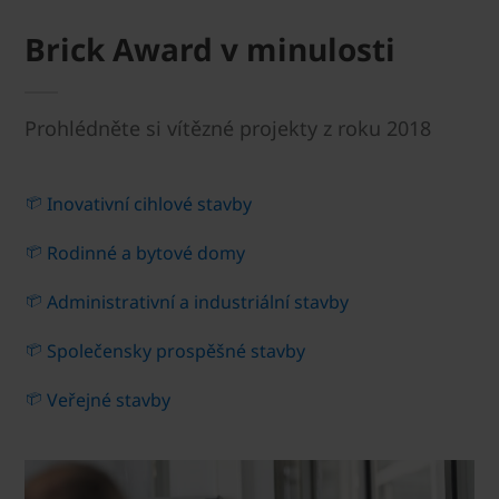
Brick Award v minulosti
Prohlédněte si vítězné projekty z roku 2018
Inovativní cihlové stavby
Rodinné a bytové domy
Administrativní a industriální stavby
Společensky prospěšné stavby
Veřejné stavby