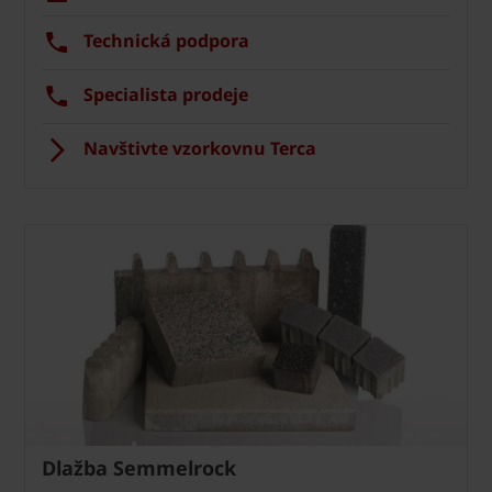
Technická podpora
Specialista prodeje
Navštivte vzorkovnu Terca
Dlažba Semmelrock