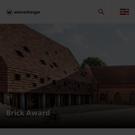
Brick Award