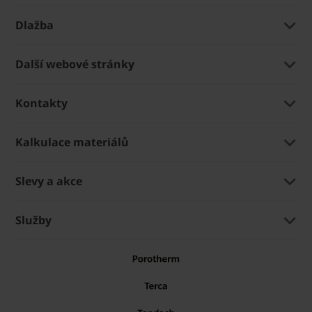
Dlažba
Další webové stránky
Kontakty
Kalkulace materiálů
Slevy a akce
Služby