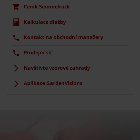
Ceník Semmelrock
Kalkulace dlažby
Kontakt na obchodní manažery
Prodejní síť
Navštivte vzorové zahrady
Aplikace GardenVisions