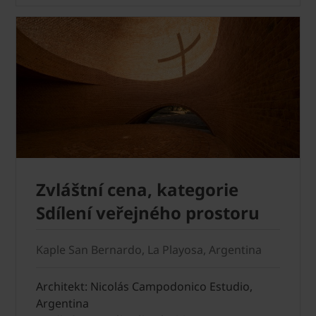
Zvláštní cena, kategorie
Sdílení veřejného prostoru
Kaple San Bernardo, La Playosa, Argentina
Architekt: Nicolás Campodonico Estudio,
Argentina