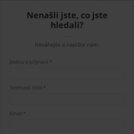
Nenašli jste, co jste
hledali?
Neváhejte a napište nám.
Jméno a příjmení *
Telefonní číslo *
Email *