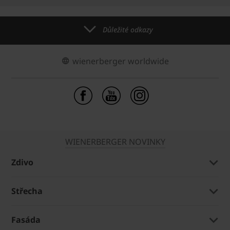
Důležité odkazy
wienerberger worldwide
WIENERBERGER NOVINKY
Zdivo
Střecha
Fasáda