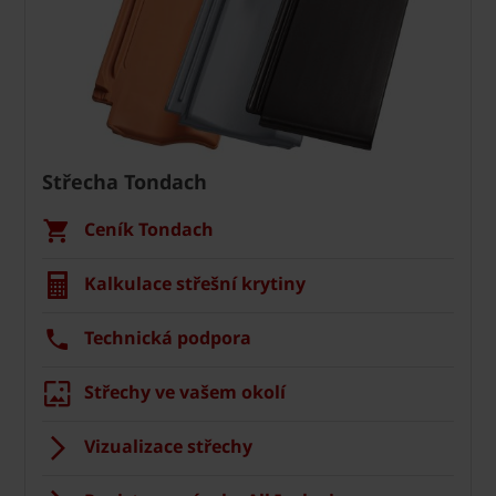
Střecha Tondach
Ceník Tondach
Kalkulace střešní krytiny
Technická podpora
Střechy ve vašem okolí
Vizualizace střechy