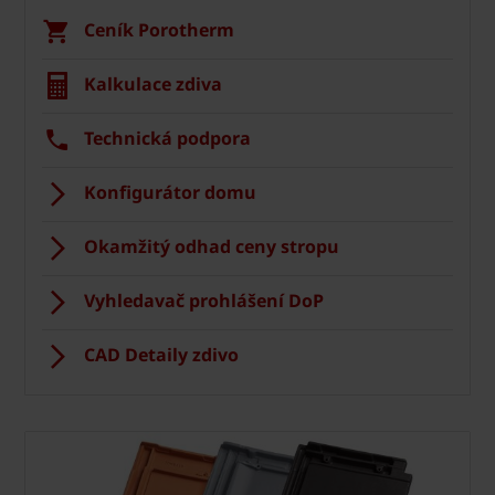
Ceník Porotherm
Kalkulace zdiva
Technická podpora
Konfigurátor domu
Okamžitý odhad ceny stropu
Vyhledavač prohlášení DoP
CAD Detaily zdivo