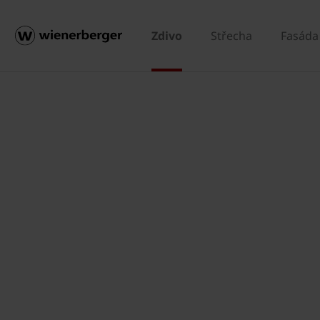
Zdivo
Střecha
Fasáda