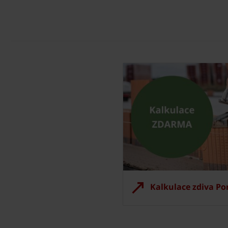
Kalkulace zdiva P