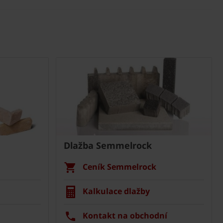
Dlažba Semmelrock
Ceník Semmelrock
Kalkulace dlažby
Kontakt na obchodní