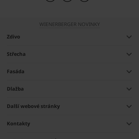
WIENERBERGER NOVINKY
Zdivo
Střecha
Fasáda
Dlažba
Další webové stránky
Kontakty