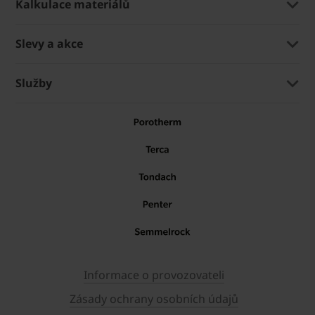
Kalkulace materiálů
Slevy a akce
Služby
Informace o provozovateli
Zásady ochrany osobních údajů