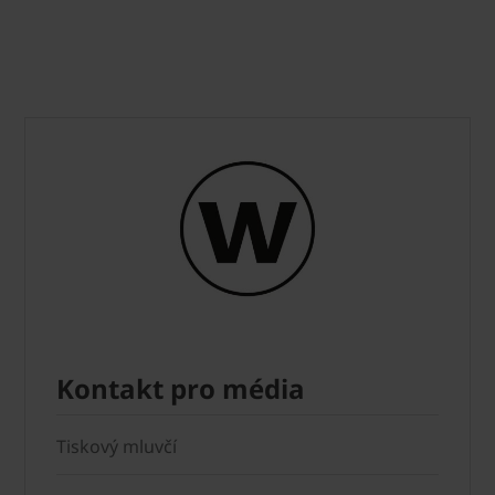
Kontakt pro média
Tiskový mluvčí