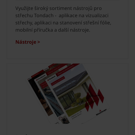
Využijte široký sortiment nástrojů pro
střechu Tondach - aplikace na vizualizaci
střechy, aplikaci na stanovení střešní fólie,
mobilní příručka a další nástroje.
Nástroje >