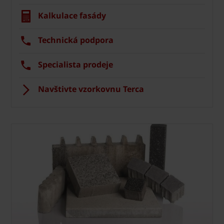
Kalkulace fasády
Technická podpora
Specialista prodeje
Navštivte vzorkovnu Terca