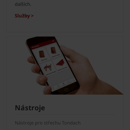
dalších.
Služby >
Nástroje
Nástroje pro střechu Tondach