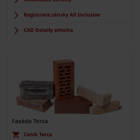
Registrace záruky All Inclusive
CAD Detaily střecha
Fasáda Terca
Ceník Terca