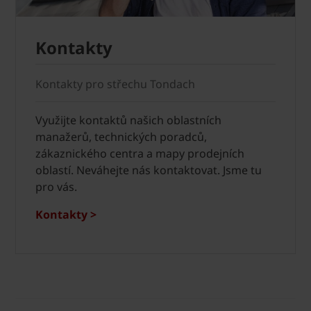
Kontakty
Kontakty pro střechu Tondach
Využijte kontaktů našich oblastních
manažerů, technických poradců,
zákaznického centra a mapy prodejních
oblastí. Neváhejte nás kontaktovat. Jsme tu
pro vás.
Kontakty >