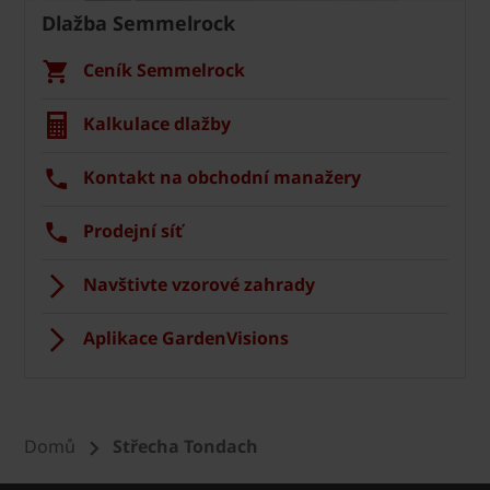
Dlažba Semmelrock
Ceník Semmelrock
Kalkulace dlažby
Kontakt na obchodní manažery
Prodejní síť
Navštivte vzorové zahrady
Aplikace GardenVisions
Domů
Střecha Tondach