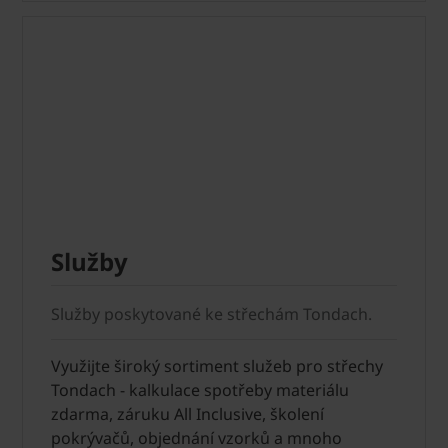
Služby
Služby poskytované ke střechám Tondach.
Využijte široký sortiment služeb pro střechy
Tondach - kalkulace spotřeby materiálu
zdarma, záruku All Inclusive, školení
pokrývačů, objednání vzorků a mnoho