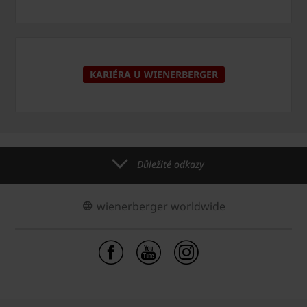
KARIÉRA U WIENERBERGER
Důležité odkazy
wienerberger worldwide