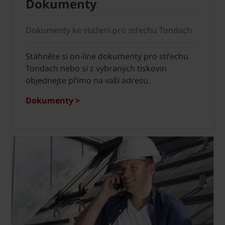
Dokumenty
Dokumenty ke stažení pro střechu Tondach
Stáhněte si on-line dokumenty pro střechu
Tondach nebo si z vybraných tiskovin
objednejte přímo na vaši adresu.
Dokumenty >