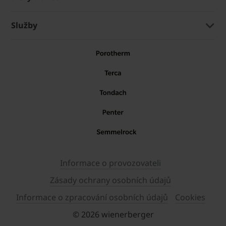
Služby
Informace o provozovateli
Zásady ochrany osobních údajů
Informace o zpracování osobních údajů
Cookies
© 2026 wienerberger