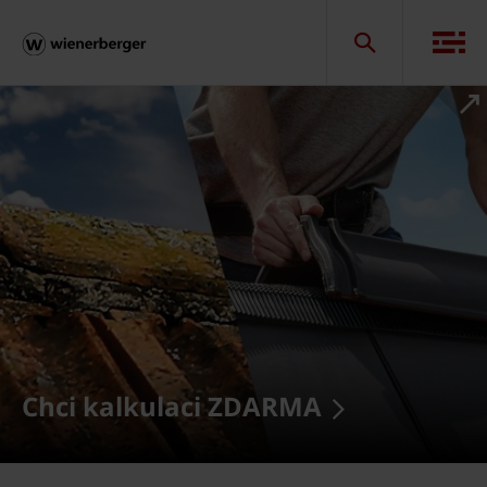
Chci kalkulaci ZDARMA