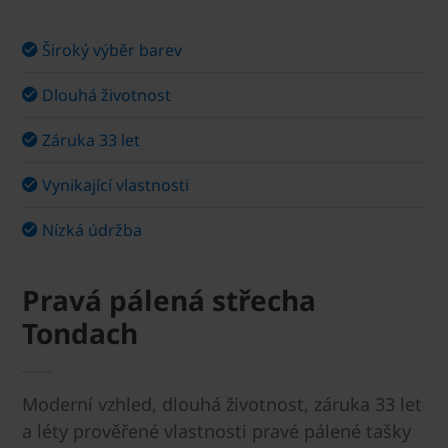
Široký výběr barev
Dlouhá životnost
Záruka 33 let
Vynikající vlastnosti
Nízká údržba
Pravá pálená střecha
Tondach
Moderní vzhled, dlouhá životnost, záruka 33 let
a léty prověřené vlastnosti pravé pálené tašky