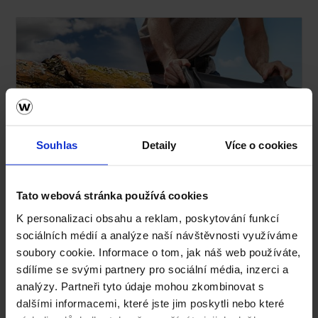
Souhlas
Detaily
Více o cookies
Kalkulace střechy Tondach ZDARMA!
Tato webová stránka používá cookies
K personalizaci obsahu a reklam, poskytování funkcí
sociálních médií a analýze naší návštěvnosti využíváme
soubory cookie. Informace o tom, jak náš web používáte,
sdílíme se svými partnery pro sociální média, inzerci a
analýzy. Partneři tyto údaje mohou zkombinovat s
dalšími informacemi, které jste jim poskytli nebo které