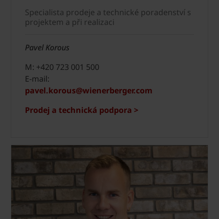
Specialista prodeje a technické poradenství s
projektem a při realizaci
Pavel Korous
M: +420 723 001 500
E-mail:
pavel.korous@wienerberger.com
Prodej a technická podpora >