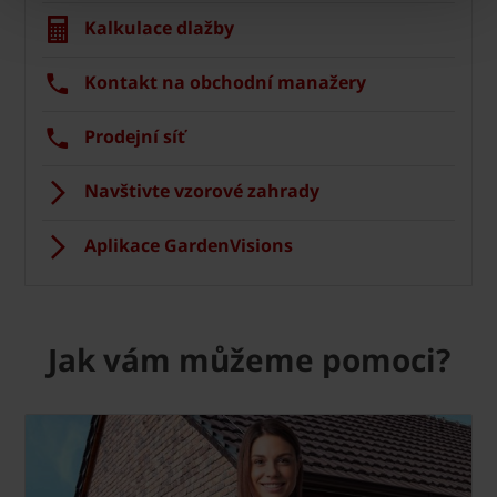
Kalkulace dlažby
Kontakt na obchodní manažery
Prodejní síť
Navštivte vzorové zahrady
Aplikace GardenVisions
Jak vám můžeme pomoci?