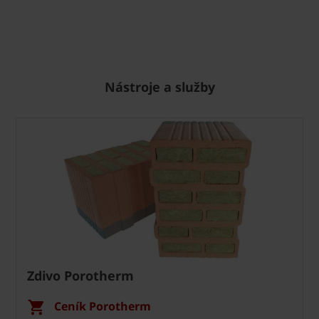
Nástroje a služby
Zdivo Porotherm
Ceník Porotherm