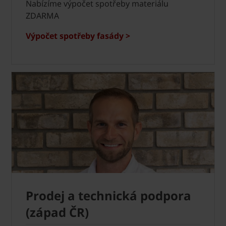
Nabízíme výpočet spotřeby materiálu
ZDARMA
Výpočet spotřeby fasády >
Prodej a technická podpora
(západ ČR)