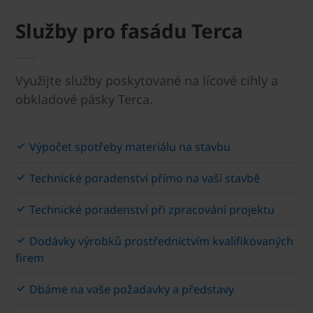
Služby pro fasádu Terca
Využijte služby poskytované na lícové cihly a
obkladové pásky Terca.
Výpočet spotřeby materiálu na stavbu
Technické poradenství přímo na vaší stavbě
Technické poradenství při zpracování projektu
Dodávky výrobků prostřednictvím kvalifikovaných
firem
Dbáme na vaše požadavky a představy