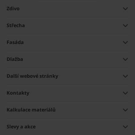
Zdivo
Střecha
Fasáda
Dlažba
Další webové stránky
Kontakty
Kalkulace materiálů
Slevy a akce