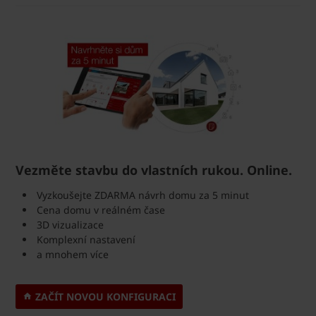
Vezměte stavbu do vlastních rukou. Online.
Vyzkoušejte ZDARMA návrh domu za 5 minut
Cena domu v reálném čase
3D vizualizace
Komplexní nastavení
a mnohem více
ZAČÍT NOVOU KONFIGURACI