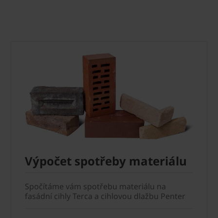
Výpočet spotřeby materiálu
Spočítáme vám spotřebu materiálu na
fasádní cihly Terca a cihlovou dlažbu Penter