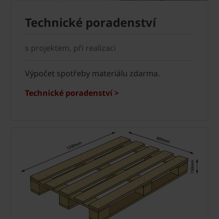
Technické poradenství
s projektem, při realizaci
Výpočet spotřeby materiálu zdarma.
Technické poradenství >