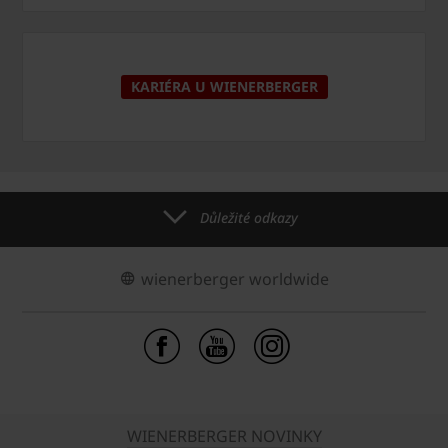
KARIÉRA U WIENERBERGER
Důležité odkazy
wienerberger worldwide
WIENERBERGER NOVINKY