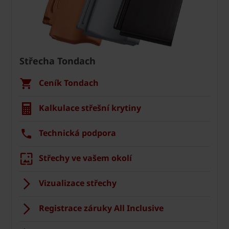
Střecha Tondach
Ceník Tondach
Kalkulace střešní krytiny
Technická podpora
Střechy ve vašem okolí
Vizualizace střechy
Registrace záruky All Inclusive