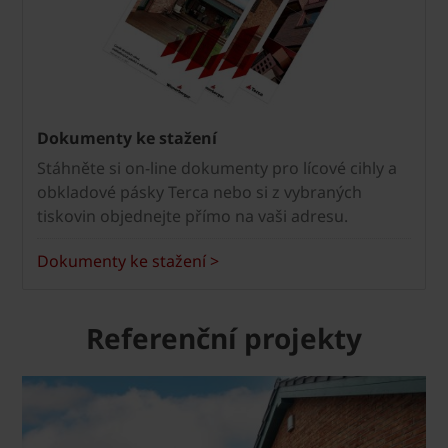
Dokumenty ke stažení
Stáhněte si on-line dokumenty pro lícové cihly a
obkladové pásky Terca nebo si z vybraných
tiskovin objednejte přímo na vaši adresu.
Dokumenty ke stažení >
Referenční projekty