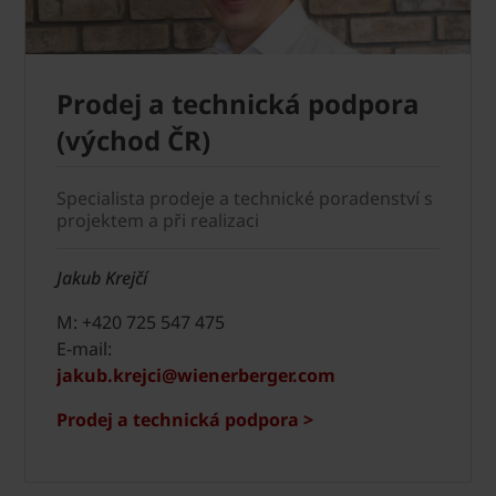
Prodej a technická podpora
(východ ČR)
Specialista prodeje a technické poradenství s
projektem a při realizaci
Jakub Krejčí
M: +420 725 547 475
E-mail:
jakub.krejci@wienerberger.com
Prodej a technická podpora >