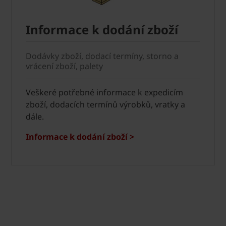
Informace k dodání zboží
Dodávky zboží, dodací termíny, storno a
vrácení zboží, palety
Veškeré potřebné informace k expedicím
zboží, dodacích termínů výrobků, vratky a
dále.
Informace k dodání zboží >