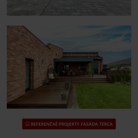
REFERENČNÍ PROJEKTY FASÁDA TERCA