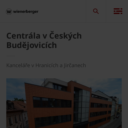
Centrála v Českých
Budějovicích
Kanceláře v Hranicích a Jirčanech