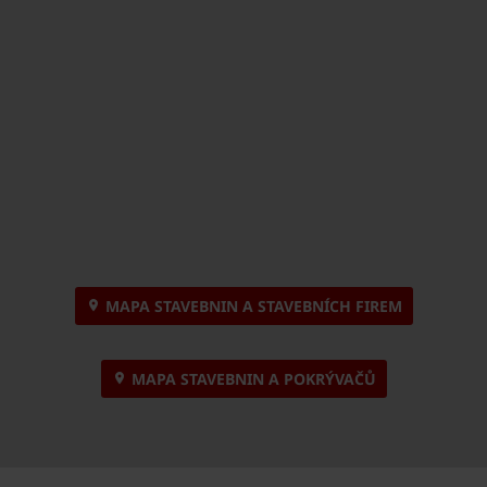
MAPA STAVEBNIN A STAVEBNÍCH FIREM
MAPA STAVEBNIN A POKRÝVAČŮ