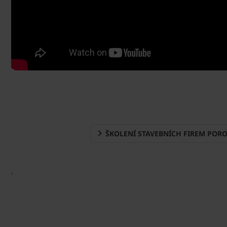
ŠKOLENÍ STAVEBNÍCH FIREM POR
'