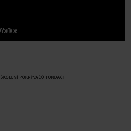
ŠKOLENÍ POKRÝVAČŮ TONDACH