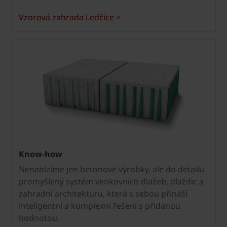
Vzorová zahrada Ledčice >
Know-how
Nenabízíme jen betonové výrobky, ale do detailu
promyšlený systém venkovních dlažeb, dlaždic a
zahradní architekturu, která s sebou přináší
inteligentní a komplexní řešení s přidanou
hodnotou.