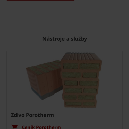
Nástroje a služby
Zdivo Porotherm
Ceník Porotherm