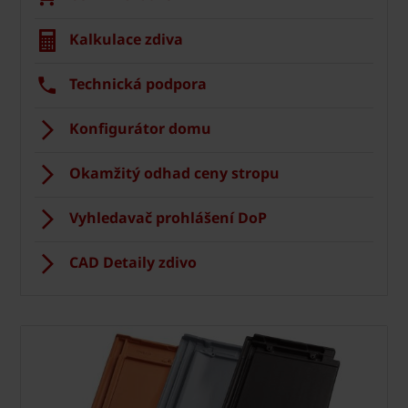
Kalkulace zdiva
Technická podpora
Konfigurátor domu
Okamžitý odhad ceny stropu
Vyhledavač prohlášení DoP
CAD Detaily zdivo