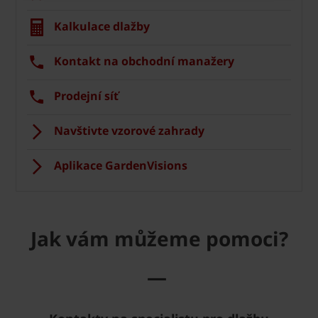
Kalkulace dlažby
Kontakt na obchodní manažery
Prodejní síť
Navštivte vzorové zahrady
Aplikace GardenVisions
Jak vám můžeme pomoci?
—