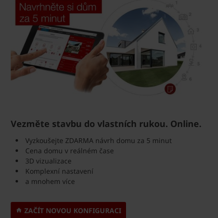
Vezměte stavbu do vlastních rukou. Online.
Vyzkoušejte ZDARMA návrh domu za 5 minut
Cena domu v reálném čase
3D vizualizace
Komplexní nastavení
a mnohem více
ZAČÍT NOVOU KONFIGURACI