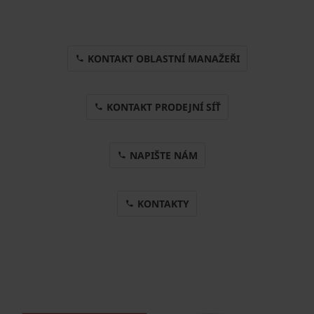
KONTAKT OBLASTNÍ MANAŽEŘI
KONTAKT PRODEJNÍ SÍŤ
NAPIŠTE NÁM
KONTAKTY