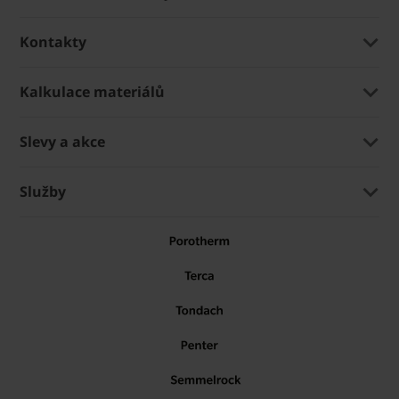
Kontakty
Kalkulace materiálů
Slevy a akce
Služby