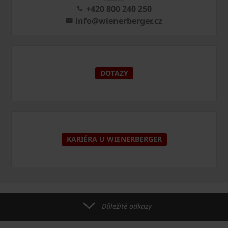
+420 800 240 250
info@wienerberger.cz
DOTAZY
KARIÉRA U WIENERBERGER
Důležité odkazy