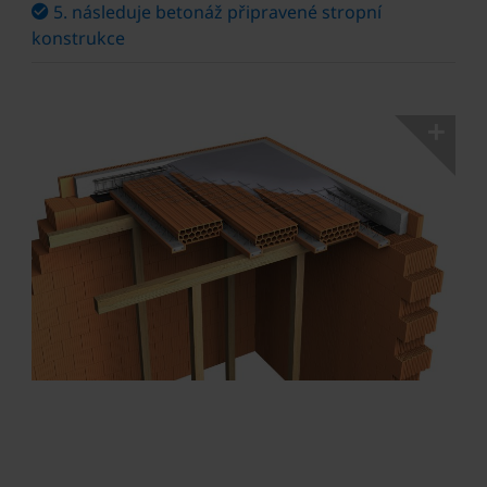
5. následuje betonáž připravené stropní
konstrukce