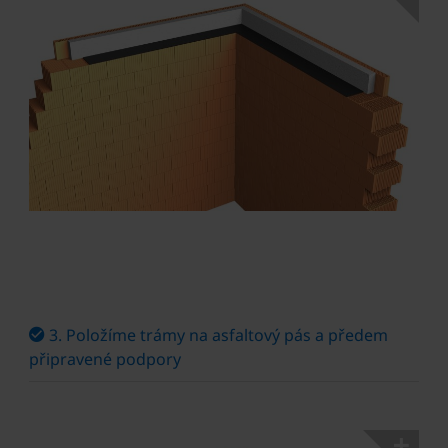
3. Položíme trámy na asfaltový pás a předem
připravené podpory