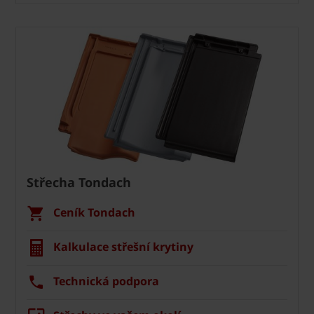
Střecha Tondach
Ceník Tondach
Kalkulace střešní krytiny
Technická podpora