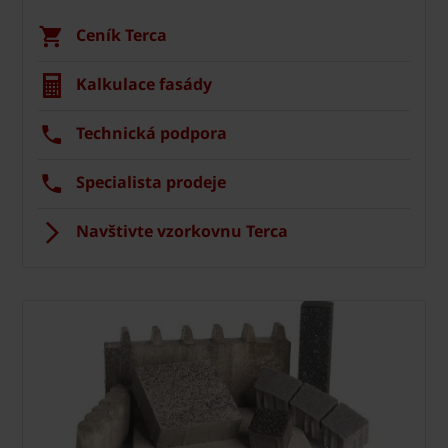
Ceník Terca
Kalkulace fasády
Technická podpora
Specialista prodeje
Navštivte vzorkovnu Terca