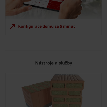
Konfigurace domu za 5 minut
Nástroje a služby