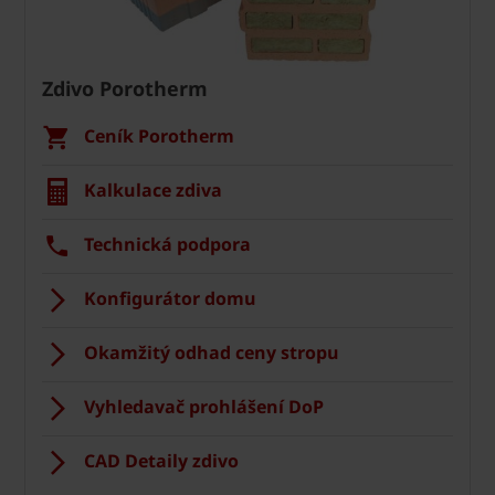
Zdivo Porotherm
Ceník Porotherm
Kalkulace zdiva
Technická podpora
Konfigurátor domu
Okamžitý odhad ceny stropu
Vyhledavač prohlášení DoP
CAD Detaily zdivo