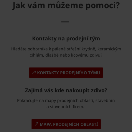
Jak vám můžeme pomoci?
—
Kontakty na prodejní tým
Hledáte odborníka k pálené střešní krytině, keramickým
cihlám, dlažbě nebo lícovému zdivu?
KONTAKTY PRODEJNÍHO TÝMU
Zajímá vás kde nakoupit zdivo?
Pokračujte na mapy prodejních oblastí, stavebnin
a stavebních firem.
MAPA PRODEJNÍCH OBLASTÍ