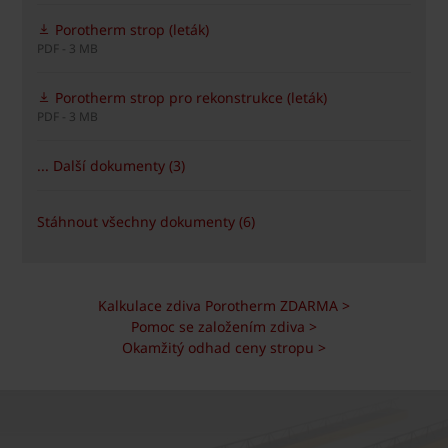
Porotherm strop (leták)
PDF - 3 MB
Porotherm strop pro rekonstrukce (leták)
PDF - 3 MB
... Další dokumenty (3)
Stáhnout všechny dokumenty (6)
Kalkulace zdiva Porotherm ZDARMA >
Pomoc se založením zdiva >
Okamžitý odhad ceny stropu >