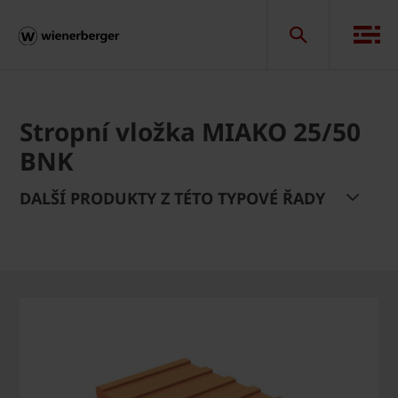
Stropní vložka MIAKO 25/50
BNK
DALŠÍ PRODUKTY Z TÉTO TYPOVÉ ŘADY