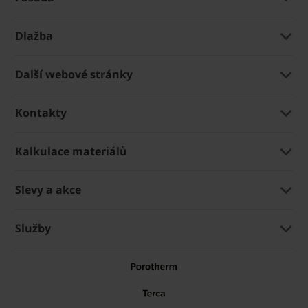
Dlažba
Další webové stránky
Kontakty
Kalkulace materiálů
Slevy a akce
Služby