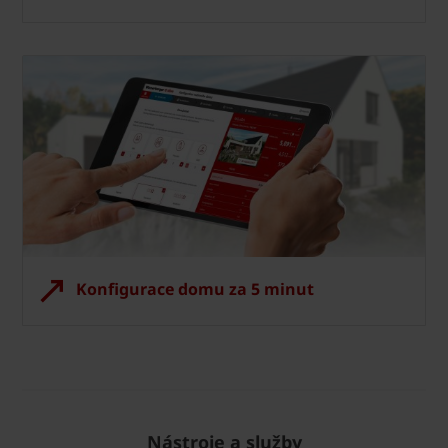
Konfigurace domu za 5 minut
Nástroje a služby