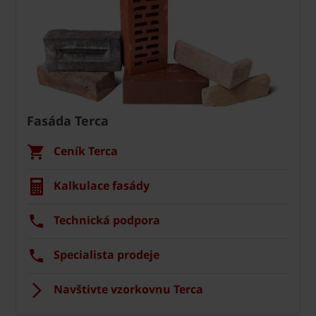
Fasáda Terca
Ceník Terca
Kalkulace fasády
Technická podpora
Specialista prodeje
Navštivte vzorkovnu Terca