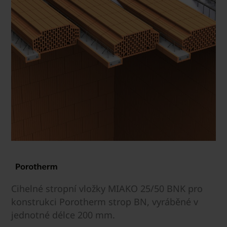
Cihelné stropní vložky MIAKO 25/50 BNK pro
konstrukci Porotherm strop BN, vyráběné v
jednotné délce 200 mm.