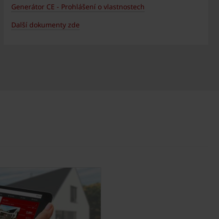
Generátor CE - Prohlášení o vlastnostech
Další dokumenty zde