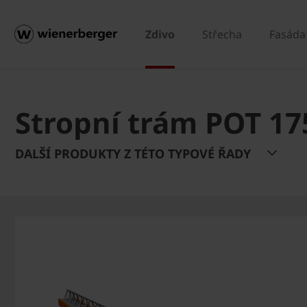
Zdivo
Střecha
Fasáda
Stropní trám POT 17
DALŠÍ PRODUKTY Z TÉTO TYPOVÉ ŘADY