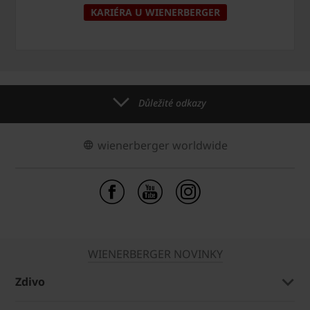
KARIÉRA U WIENERBERGER
Důležité odkazy
wienerberger worldwide
WIENERBERGER NOVINKY
Zdivo