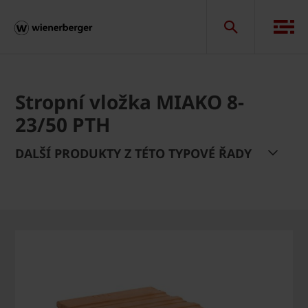
Stropní vložka MIAKO 8-
23/50 PTH
DALŠÍ PRODUKTY Z TÉTO TYPOVÉ ŘADY