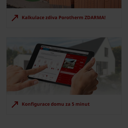
Kalkulace zdiva Porotherm ZDARMA!
Konfigurace domu za 5 minut