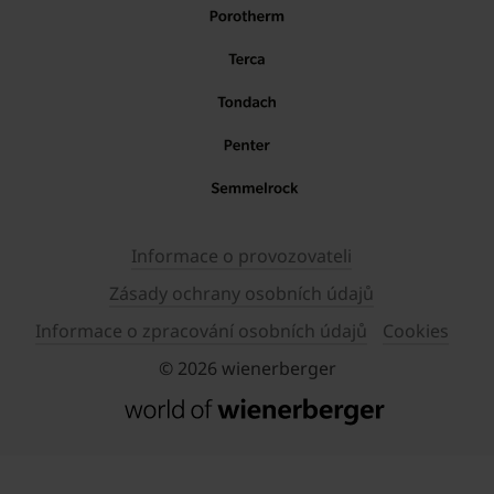
Informace o provozovateli
Zásady ochrany osobních údajů
Informace o zpracování osobních údajů
Cookies
© 2026 wienerberger