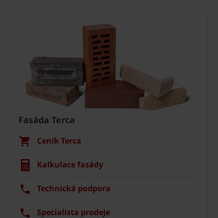
Fasáda Terca
Ceník Terca
Kalkulace fasády
Technická podpora
Specialista prodeje