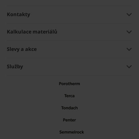
Kontakty
Kalkulace materiálů
Slevy a akce
Služby