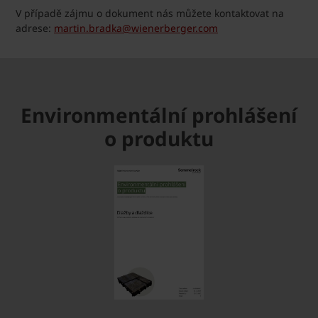
V případě zájmu o dokument nás můžete kontaktovat na
adrese:
martin.bradka@wienerberger.com
Environmentální prohlášení
o produktu