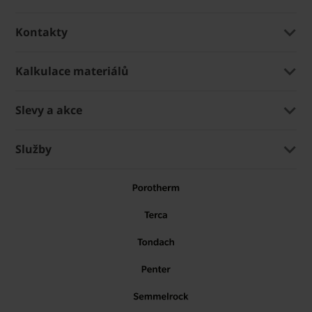
Kontakty
Kalkulace materiálů
Slevy a akce
Služby