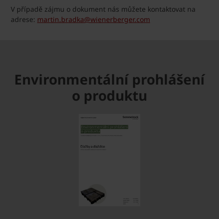
V případě zájmu o dokument nás můžete kontaktovat na
adrese:
martin.bradka@wienerberger.com
Environmentální prohlášení
o produktu