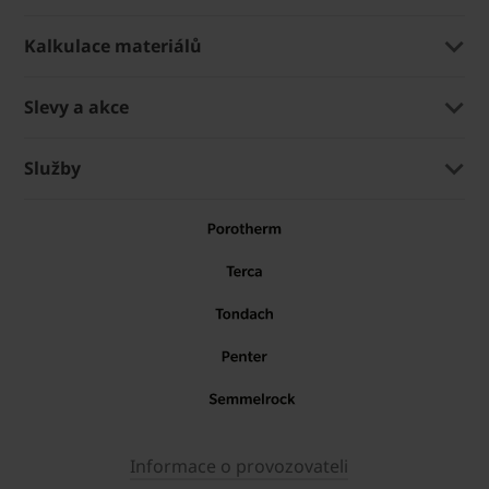
Kalkulace materiálů
Slevy a akce
Služby
Informace o provozovateli