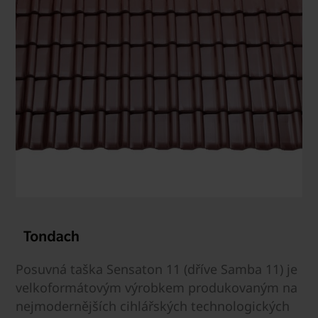
Posuvná taška Sensaton 11 (dříve Samba 11) je
velkoformátovým výrobkem produkovaným na
nejmodernějších cihlářských technologických