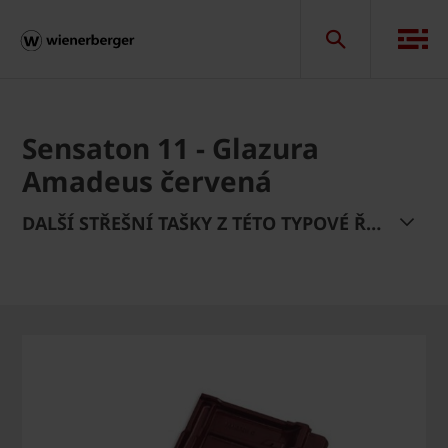
Sensaton 11 - Glazura
Amadeus červená
DALŠÍ STŘEŠNÍ TAŠKY Z TÉTO TYPOVÉ ŘADY