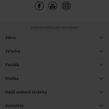
WIENERBERGER NOVINKY
Zdivo
Střecha
Fasáda
Dlažba
Další webové stránky
Kontakty