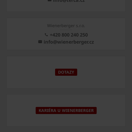
Wienerberger s.r.o.
+420 800 240 250
info@wienerberger.cz
DOTAZY
KARIÉRA U WIENERBERGER