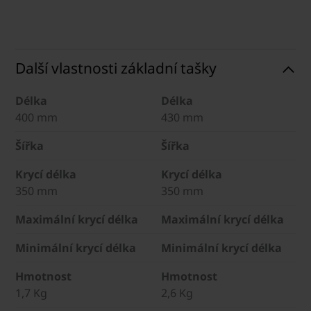
Další vlastnosti základní tašky
Délka
Délka
400 mm
430 mm
Šířka
Šířka
Krycí délka
Krycí délka
350 mm
350 mm
Maximální krycí délka
Maximální krycí délka
Minimální krycí délka
Minimální krycí délka
Hmotnost
Hmotnost
1,7 Kg
2,6 Kg