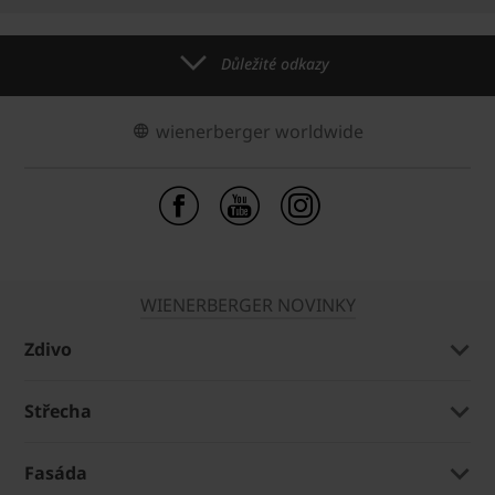
Důležité odkazy
wienerberger worldwide
WIENERBERGER NOVINKY
Zdivo
Střecha
Fasáda