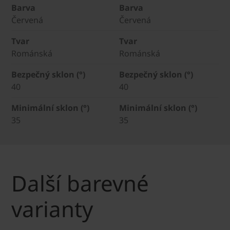
Barva
Barva
Červená
Červená
Tvar
Tvar
Románská
Románská
Bezpečný sklon (°)
Bezpečný sklon (°)
40
40
Minimální sklon (°)
Minimální sklon (°)
35
35
Další barevné
varianty