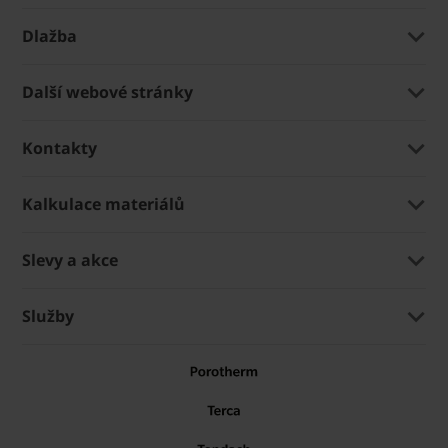
Dlažba
Další webové stránky
Kontakty
Kalkulace materiálů
Slevy a akce
Služby