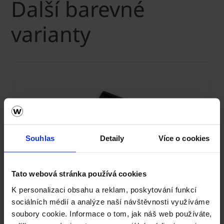
Další barevné
varianty
Souhlas
Detaily
Více o cookies
Tato webová stránka používá cookies
Next
K personalizaci obsahu a reklam, poskytování funkcí
sociálních médií a analýze naší návštěvnosti využíváme
soubory cookie. Informace o tom, jak náš web používáte,