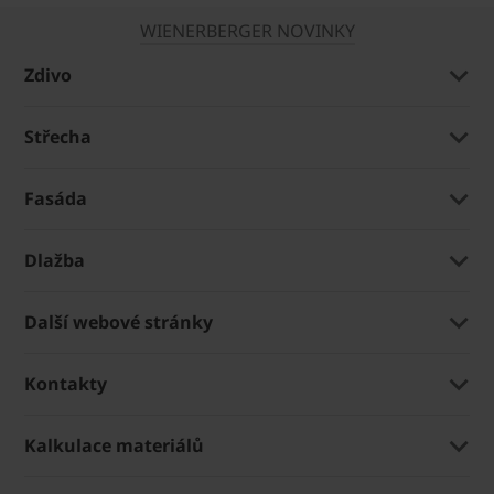
WIENERBERGER NOVINKY
Zdivo
Střecha
Fasáda
Dlažba
Další webové stránky
Kontakty
Kalkulace materiálů