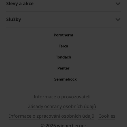
Slevy a akce
Služby
Informace o provozovateli
Zásady ochrany osobních údajů
Informace o zpracování osobních údajů
Cookies
© 2026 wienerberger