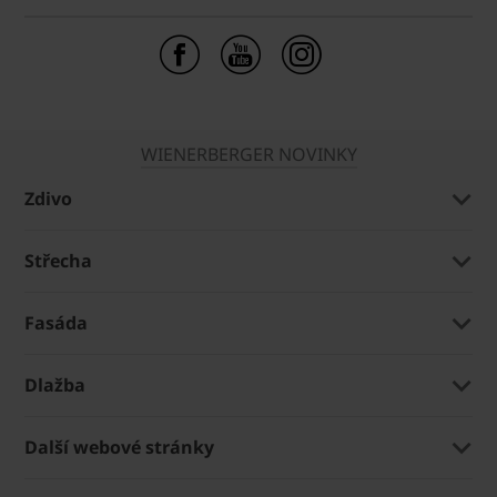
WIENERBERGER NOVINKY
Zdivo
Střecha
Fasáda
Dlažba
Další webové stránky