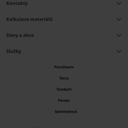
Kontakty
Kalkulace materiálů
Slevy a akce
Služby