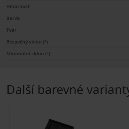
Hmotnost
Barva
Tvar
Bezpečný sklon (°)
Minimální sklon (°)
Další barevné variant