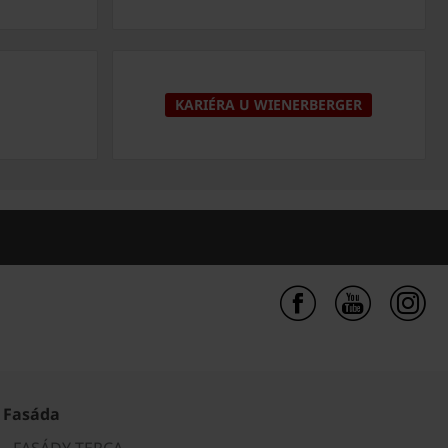
KARIÉRA U WIENERBERGER
Fasáda