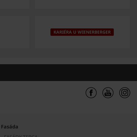
KARIÉRA U WIENERBERGER
Fasáda