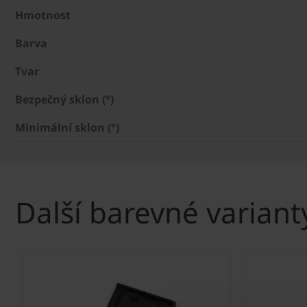
Hmotnost
Barva
Tvar
Bezpečný sklon (°)
Minimální sklon (°)
Další barevné variant