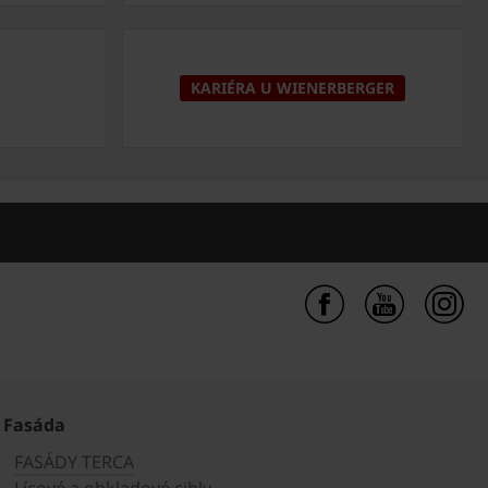
KARIÉRA U WIENERBERGER
Fasáda
FASÁDY TERCA