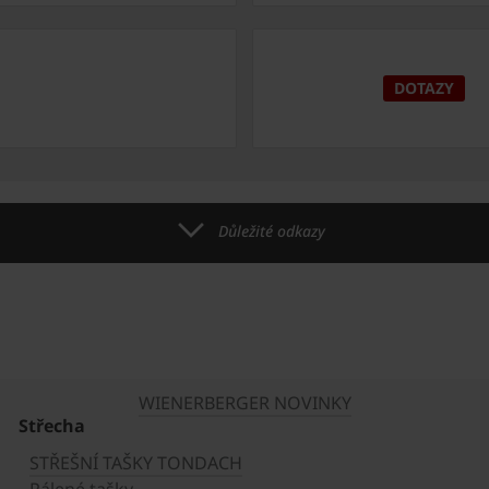
DOTAZY
Důležité odkazy
WIENERBERGER NOVINKY
Střecha
STŘEŠNÍ TAŠKY TONDACH