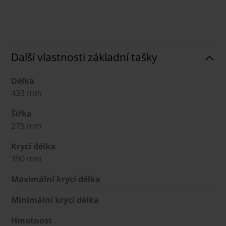
Další vlastnosti základní tašky
Délka
433 mm
Šířka
275 mm
Krycí délka
390 mm
Maximální krycí délka
Minimální krycí délka
Hmotnost