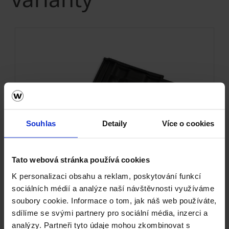
Souhlas
Detaily
Více o cookies
Next
Tato webová stránka používá cookies
K personalizaci obsahu a reklam, poskytování funkcí
sociálních médií a analýze naší návštěvnosti využíváme
soubory cookie. Informace o tom, jak náš web používáte,
sdílíme se svými partnery pro sociální média, inzerci a
analýzy. Partneři tyto údaje mohou zkombinovat s