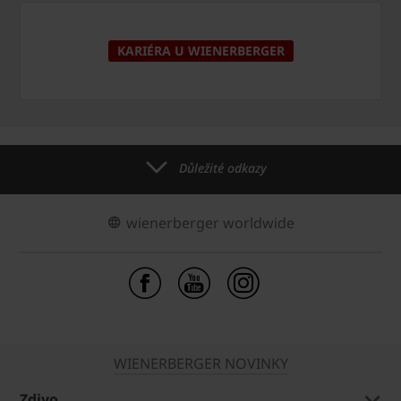
KARIÉRA U WIENERBERGER
Důležité odkazy
wienerberger worldwide
WIENERBERGER NOVINKY
Zdivo