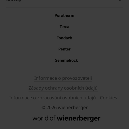
Informace o provozovateli
Zásady ochrany osobních údajů
Informace o zpracování osobních údajů
Cookies
© 2026 wienerberger